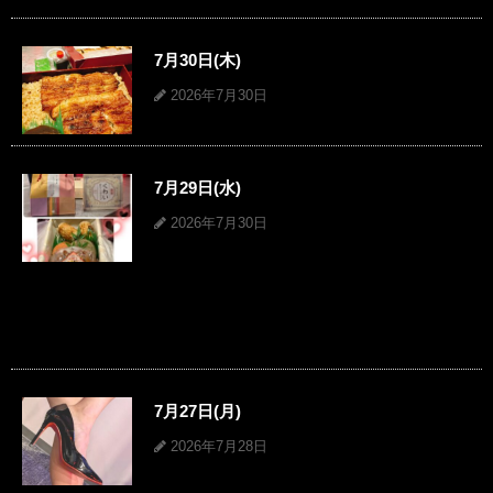
7月30日(木)
2026年7月30日
7月29日(水)
2026年7月30日
7月27日(月)
2026年7月28日