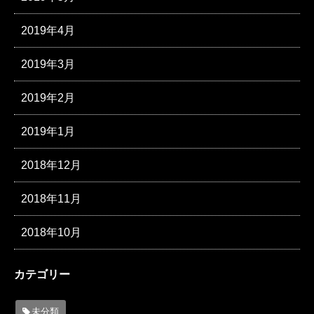
2019年4月
2019年3月
2019年2月
2019年1月
2018年12月
2018年11月
2018年10月
カテゴリー
未分類