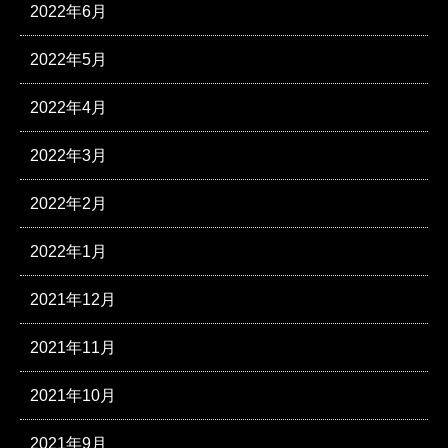
2022年6月
2022年5月
2022年4月
2022年3月
2022年2月
2022年1月
2021年12月
2021年11月
2021年10月
2021年9月