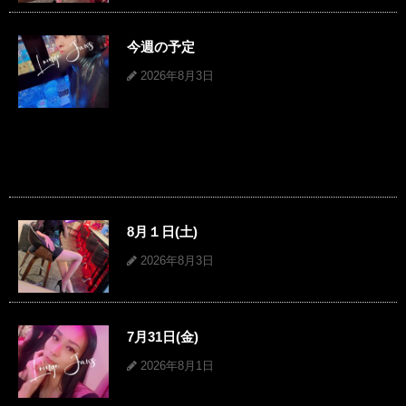
今週の予定
2026年8月3日
8月１日(土)
2026年8月3日
7月31日(金)
2026年8月1日