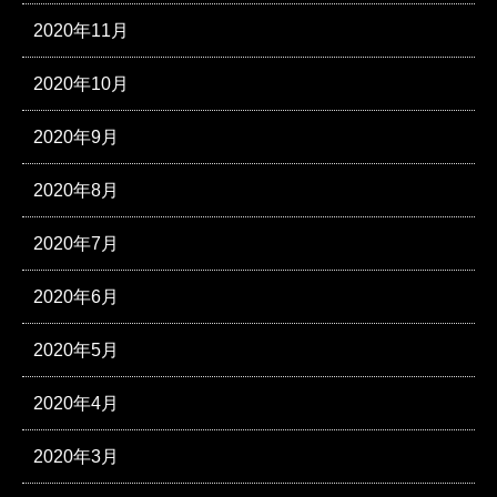
2020年11月
2020年10月
2020年9月
2020年8月
2020年7月
2020年6月
2020年5月
2020年4月
2020年3月