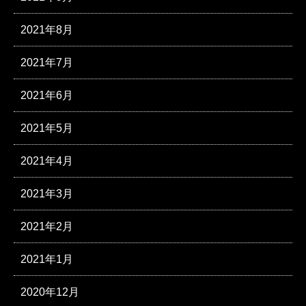
2021年8月
2021年7月
2021年6月
2021年5月
2021年4月
2021年3月
2021年2月
2021年1月
2020年12月