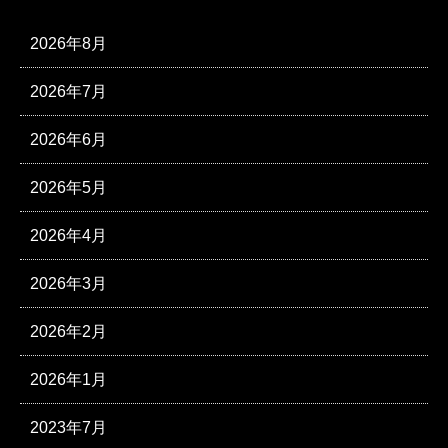
2026年8月
2026年7月
2026年6月
2026年5月
2026年4月
2026年3月
2026年2月
2026年1月
2023年7月