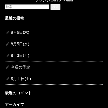
ラウンジJAWS Twitter
検
索:
最近の投稿
8月6日(木)
8月5日(水)
8月3日(月)
今週の予定
8月１日(土)
最近のコメント
アーカイブ