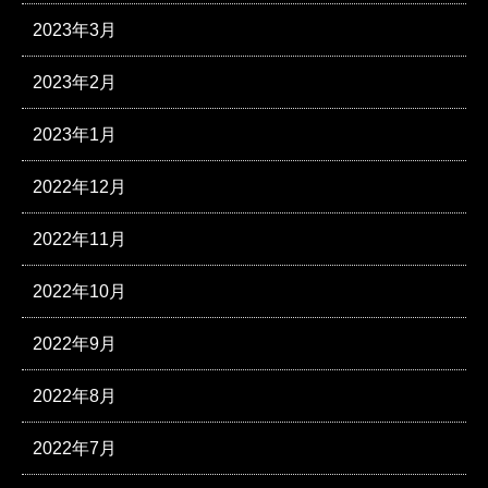
2023年3月
2023年2月
2023年1月
2022年12月
2022年11月
2022年10月
2022年9月
2022年8月
2022年7月