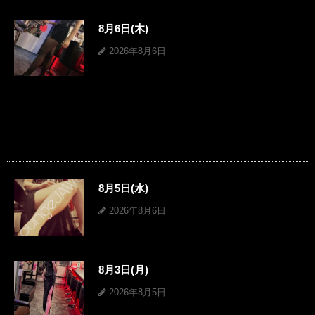
8月6日(木)
2026年8月6日
8月5日(水)
2026年8月6日
8月3日(月)
2026年8月5日