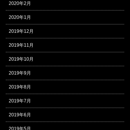
2020年2月
2020年1月
2019年12月
2019年11月
2019年10月
2019年9月
2019年8月
2019年7月
2019年6月
2019年5月