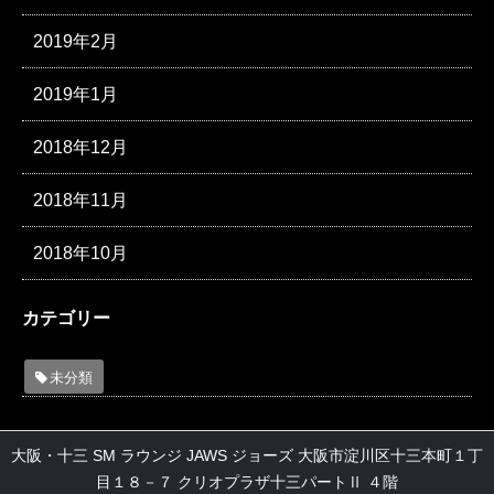
2019年2月
2019年1月
2018年12月
2018年11月
2018年10月
カテゴリー
未分類
大阪・十三 SM ラウンジ JAWS ジョーズ 大阪市淀川区十三本町１丁
目１８－７ クリオプラザ十三パートⅡ ４階