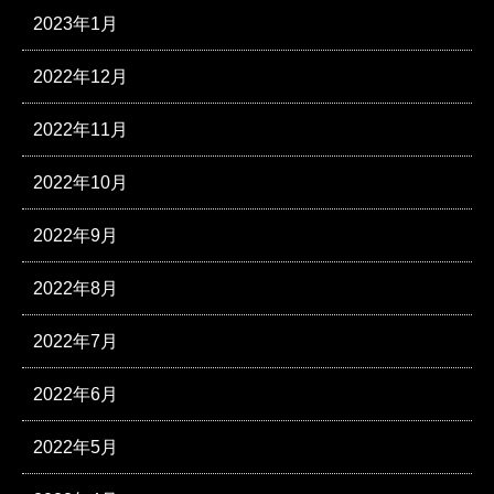
2023年1月
2022年12月
2022年11月
2022年10月
2022年9月
2022年8月
2022年7月
2022年6月
2022年5月