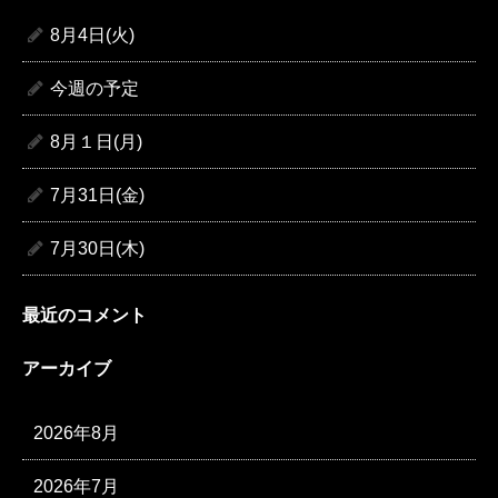
8月4日(火)
今週の予定
8月１日(月)
7月31日(金)
7月30日(木)
最近のコメント
アーカイブ
2026年8月
2026年7月