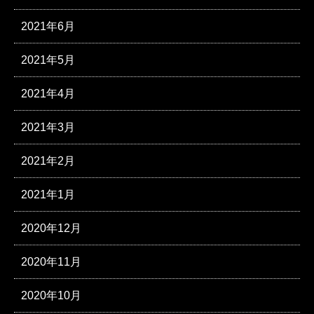
2021年6月
2021年5月
2021年4月
2021年3月
2021年2月
2021年1月
2020年12月
2020年11月
2020年10月