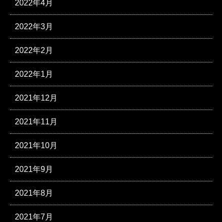
2022年4月
2022年3月
2022年2月
2022年1月
2021年12月
2021年11月
2021年10月
2021年9月
2021年8月
2021年7月