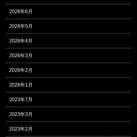
2026年6月
2026年5月
2026年4月
2026年3月
2026年2月
2026年1月
2023年7月
2023年3月
2023年2月