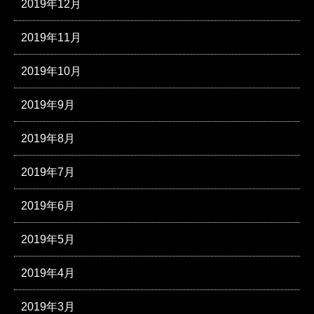
2019年12月
2019年11月
2019年10月
2019年9月
2019年8月
2019年7月
2019年6月
2019年5月
2019年4月
2019年3月