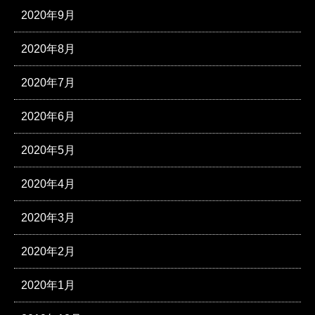
2020年9月
2020年8月
2020年7月
2020年6月
2020年5月
2020年4月
2020年3月
2020年2月
2020年1月