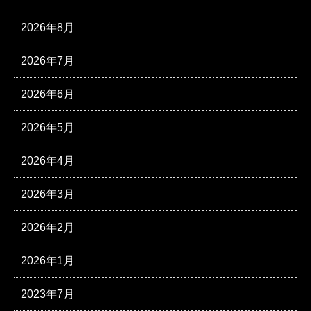
2026年8月
2026年7月
2026年6月
2026年5月
2026年4月
2026年3月
2026年2月
2026年1月
2023年7月