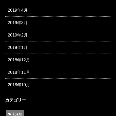
2019年4月
2019年3月
2019年2月
2019年1月
2018年12月
2018年11月
2018年10月
カテゴリー
未分類