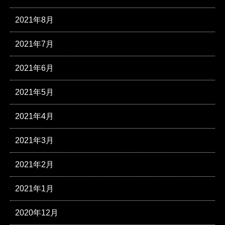
2021年8月
2021年7月
2021年6月
2021年5月
2021年4月
2021年3月
2021年2月
2021年1月
2020年12月