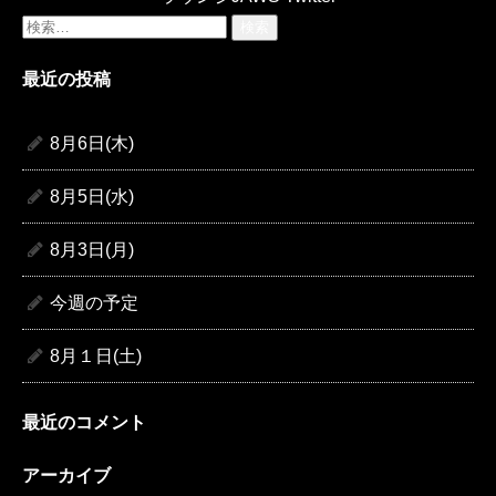
検
索:
最近の投稿
8月6日(木)
8月5日(水)
8月3日(月)
今週の予定
8月１日(土)
最近のコメント
アーカイブ