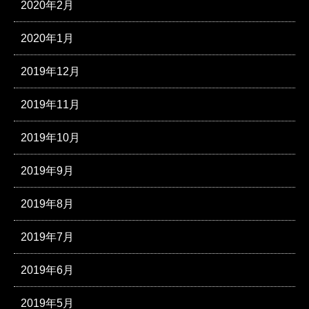
2020年2月
2020年1月
2019年12月
2019年11月
2019年10月
2019年9月
2019年8月
2019年7月
2019年6月
2019年5月