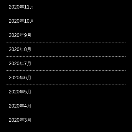
2020年11月
2020年10月
2020年9月
2020年8月
2020年7月
2020年6月
2020年5月
2020年4月
2020年3月