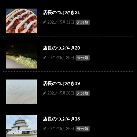
店長のつぶやき21
2021年5月31日
未分類
店長のつぶやき20
2021年5月29日
未分類
店長のつぶやき19
2021年5月26日
未分類
店長のつぶやき18
2021年5月26日
未分類