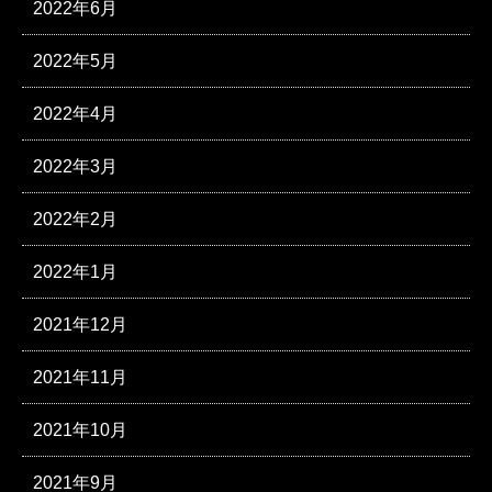
2022年6月
2022年5月
2022年4月
2022年3月
2022年2月
2022年1月
2021年12月
2021年11月
2021年10月
2021年9月