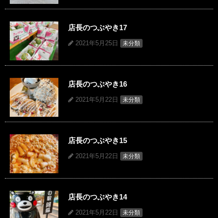
店長のつぶやき17
2021年5月25日
未分類
店長のつぶやき16
2021年5月22日
未分類
店長のつぶやき15
2021年5月22日
未分類
店長のつぶやき14
2021年5月22日
未分類