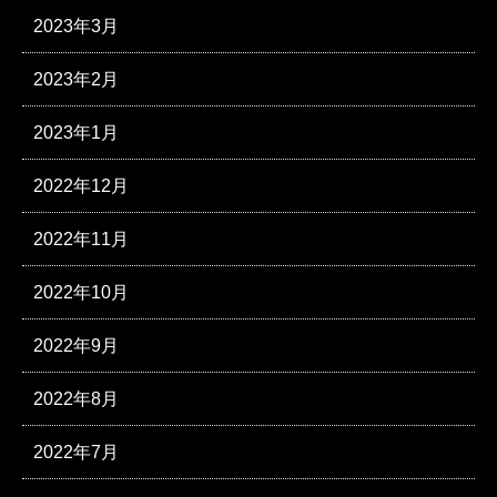
2023年3月
2023年2月
2023年1月
2022年12月
2022年11月
2022年10月
2022年9月
2022年8月
2022年7月