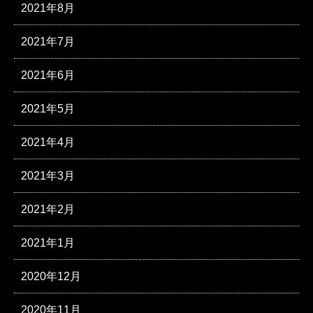
2021年8月
2021年7月
2021年6月
2021年5月
2021年4月
2021年3月
2021年2月
2021年1月
2020年12月
2020年11月