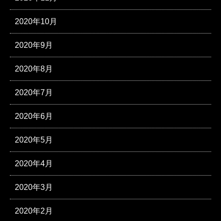
2020年10月
2020年9月
2020年8月
2020年7月
2020年6月
2020年5月
2020年4月
2020年3月
2020年2月