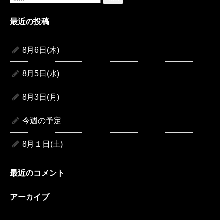
索:
最近の投稿
8月6日(木)
8月5日(水)
8月3日(月)
今週の予定
8月１日(土)
最近のコメント
アーカイブ