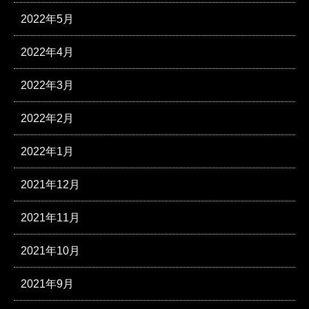
2022年5月
2022年4月
2022年3月
2022年2月
2022年1月
2021年12月
2021年11月
2021年10月
2021年9月