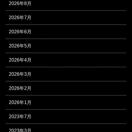
2026年8月
2026年7月
2026年6月
2026年5月
2026年4月
2026年3月
2026年2月
2026年1月
2023年7月
2023年3月