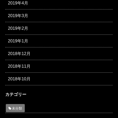
2019年4月
2019年3月
2019年2月
2019年1月
2018年12月
2018年11月
2018年10月
カテゴリー
未分類