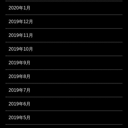
2020年1月
2019年12月
2019年11月
2019年10月
2019年9月
2019年8月
2019年7月
2019年6月
2019年5月