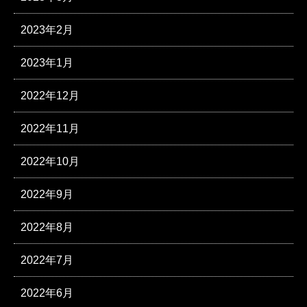
2023年2月
2023年1月
2022年12月
2022年11月
2022年10月
2022年9月
2022年8月
2022年7月
2022年6月