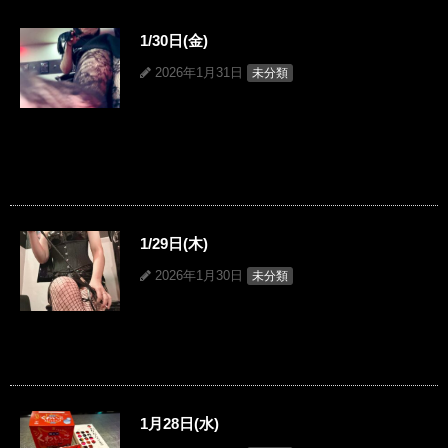
1/30日(金)
2026年1月31日
未分類
1/29日(木)
2026年1月30日
未分類
1月28日(水)