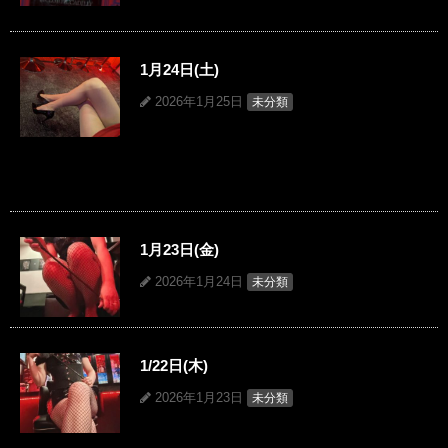
1月24日(土)
2026年1月25日
未分類
1月23日(金)
2026年1月24日
未分類
1/22日(木)
2026年1月23日
未分類