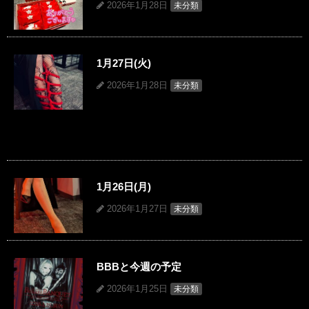
2026年1月28日
未分類
1月27日(火)
2026年1月28日
未分類
1月26日(月)
2026年1月27日
未分類
BBBと今週の予定
2026年1月25日
未分類