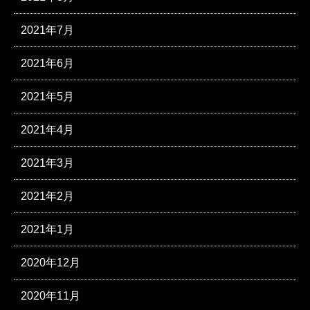
2021年7月
2021年6月
2021年5月
2021年4月
2021年3月
2021年2月
2021年1月
2020年12月
2020年11月