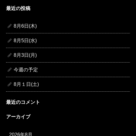
索:
最近の投稿
8月6日(木)
8月5日(水)
8月3日(月)
今週の予定
8月１日(土)
最近のコメント
アーカイブ
2026年8月