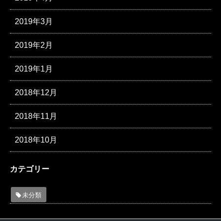
2019年3月
2019年2月
2019年1月
2018年12月
2018年11月
2018年10月
カテゴリー
未分類