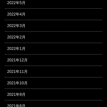
2022年5月
2022年4月
2022年3月
2022年2月
2022年1月
2021年12月
2021年11月
2021年10月
2021年9月
2021年8月