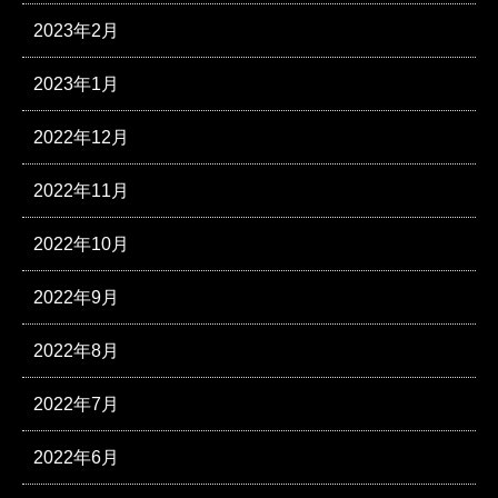
2023年2月
2023年1月
2022年12月
2022年11月
2022年10月
2022年9月
2022年8月
2022年7月
2022年6月