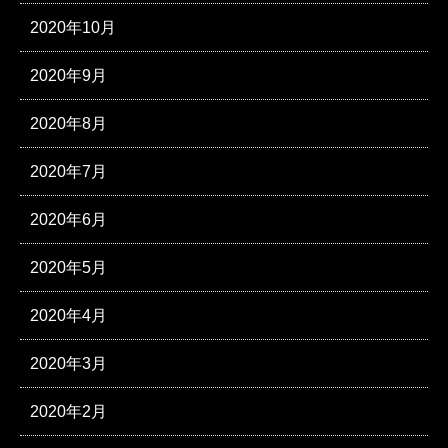
2020年10月
2020年9月
2020年8月
2020年7月
2020年6月
2020年5月
2020年4月
2020年3月
2020年2月