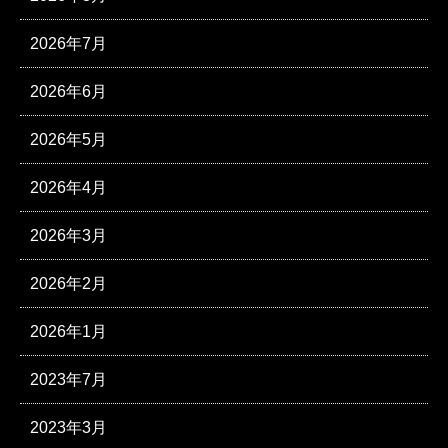
2026年7月
2026年6月
2026年5月
2026年4月
2026年3月
2026年2月
2026年1月
2023年7月
2023年3月