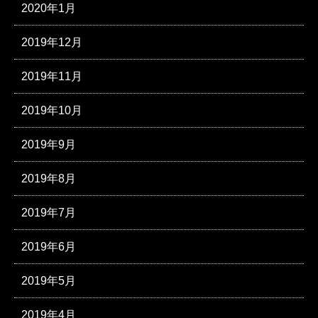
2020年1月
2019年12月
2019年11月
2019年10月
2019年9月
2019年8月
2019年7月
2019年6月
2019年5月
2019年4月