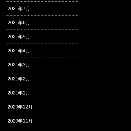
2021年7月
2021年6月
2021年5月
2021年4月
2021年3月
2021年2月
2021年1月
2020年12月
2020年11月