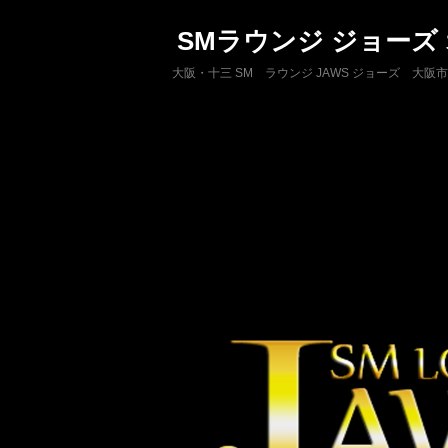
SMラウンジ ジョーズ
大阪・十三 SM ラウンジ JAWS ジョーズ 大阪