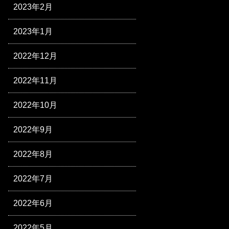
2023年2月
2023年1月
2022年12月
2022年11月
2022年10月
2022年9月
2022年8月
2022年7月
2022年6月
2022年5月