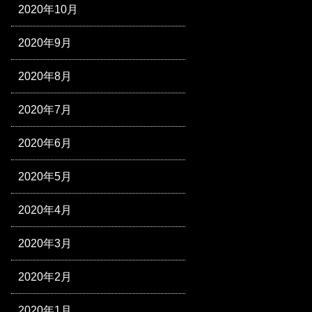
2020年10月
2020年9月
2020年8月
2020年7月
2020年6月
2020年5月
2020年4月
2020年3月
2020年2月
2020年1月