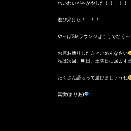
わいわいがやがやした！！！！！
遊び呆けた！！！！！
やっぱSMラウンジはこうでなくっ
お席お断りした方々ごめんなさい
私は次回、明日、土曜日に居ます
たくさん語らって遊びましょうね
真愛(まりあ)