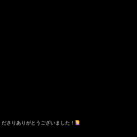
くださりありがとうございました！