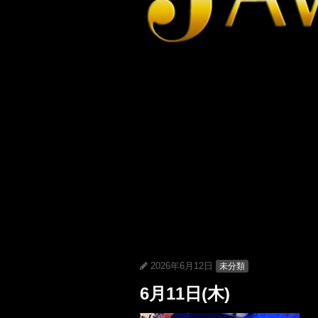
2026年6月12日
未分類
6月11日(木)