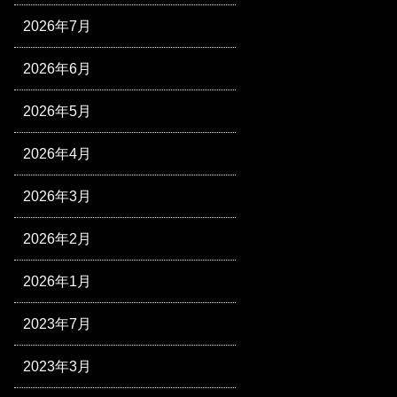
2026年7月
2026年6月
2026年5月
2026年4月
2026年3月
2026年2月
2026年1月
2023年7月
2023年3月