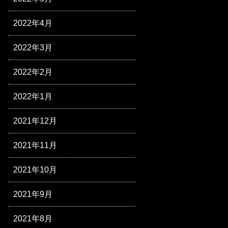
2022年4月
2022年3月
2022年2月
2022年1月
2021年12月
2021年11月
2021年10月
2021年9月
2021年8月