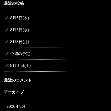
最近の投稿
8月6日(木)
8月5日(水)
8月3日(月)
今週の予定
8月１日(土)
最近のコメント
アーカイブ
2026年8月