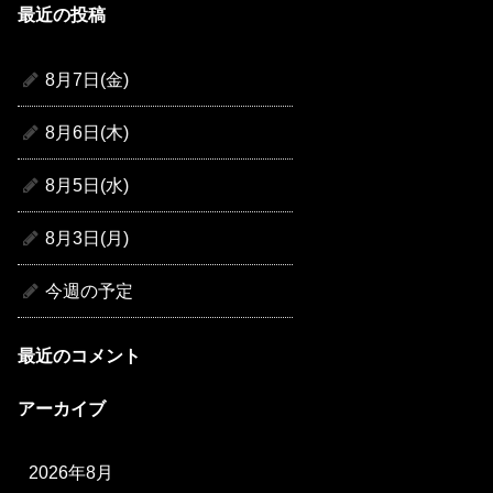
最近の投稿
8月7日(金)
8月6日(木)
8月5日(水)
8月3日(月)
今週の予定
最近のコメント
アーカイブ
2026年8月