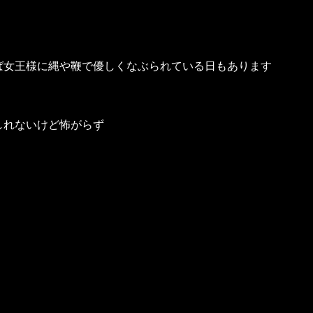
ば女王様に縄や鞭で優しくなぶられている日もあります
しれないけど怖がらず