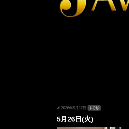
2026年5月27日
未分類
5月26日(火)