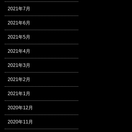
2021年7月
2021年6月
2021年5月
2021年4月
2021年3月
2021年2月
2021年1月
2020年12月
2020年11月