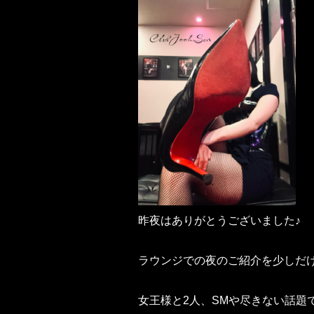
昨夜はありがとうございました♪
ラウンジでの夜のご紹介を少しだ
女王様と2人、SMや尽きない話題