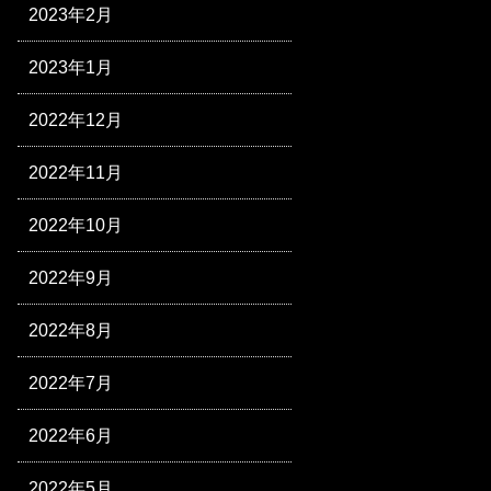
2023年2月
2023年1月
2022年12月
2022年11月
2022年10月
2022年9月
2022年8月
2022年7月
2022年6月
2022年5月