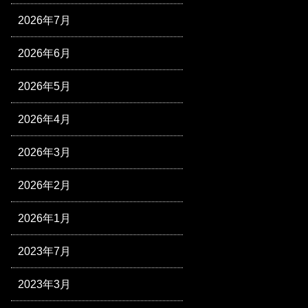
2026年7月
2026年6月
2026年5月
2026年4月
2026年3月
2026年2月
2026年1月
2023年7月
2023年3月