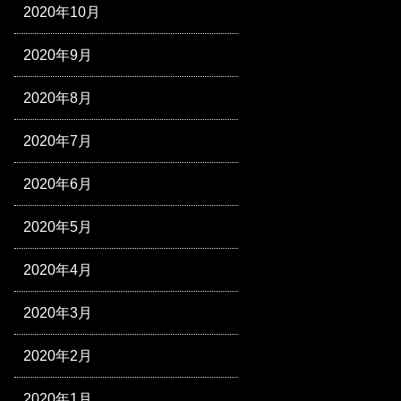
2020年10月
2020年9月
2020年8月
2020年7月
2020年6月
2020年5月
2020年4月
2020年3月
2020年2月
2020年1月