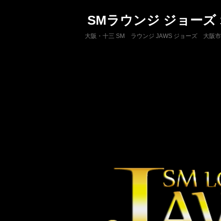
SMラウンジ ジョーズ
大阪・十三 SM ラウンジ JAWS ジョーズ 大阪