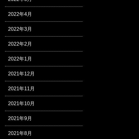
2022年4月
2022年3月
2022年2月
2022年1月
2021年12月
2021年11月
2021年10月
2021年9月
2021年8月