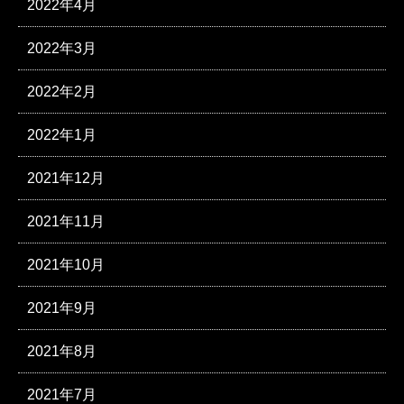
2022年4月
2022年3月
2022年2月
2022年1月
2021年12月
2021年11月
2021年10月
2021年9月
2021年8月
2021年7月