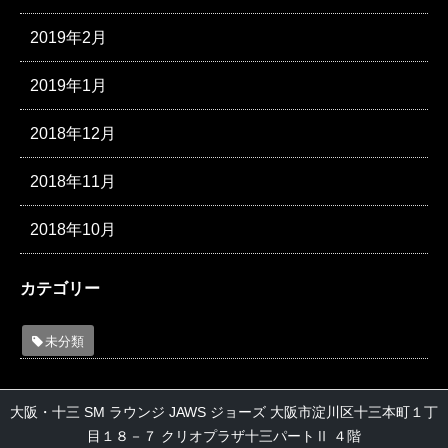
2019年2月
2019年1月
2018年12月
2018年11月
2018年10月
カテゴリー
未分類
大阪・十三 SM ラウンジ JAWS ジョーズ 大阪市淀川区十三本町１丁
目１８－７ クリオプラザ十三パートⅡ ４階