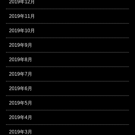
2019年12月
2019年11月
2019年10月
2019年9月
2019年8月
2019年7月
2019年6月
2019年5月
2019年4月
2019年3月