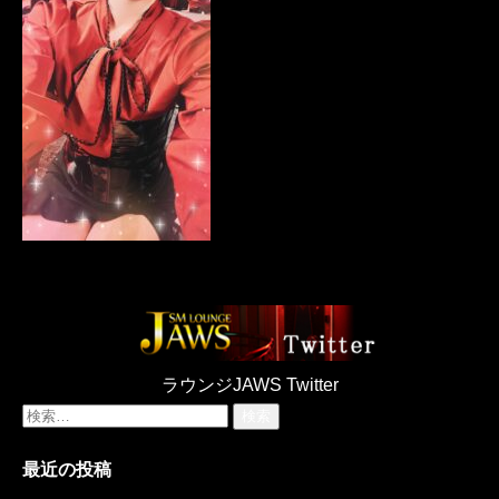
ラウンジJAWS Twitter
検
索:
最近の投稿