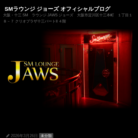
SMラウンジ ジョーズ オフィシャルブログ
大阪・十三 SM ラウンジ JAWS ジョーズ 大阪市淀川区十三本町 １丁目１
８－７ クリオプラザ十三パートII ４階
2026年3月26日
未分類