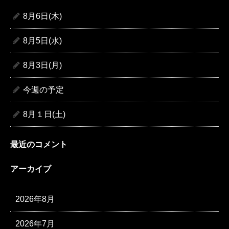
8月6日(木)
8月5日(水)
8月3日(月)
今週の予定
8月１日(土)
最近のコメント
アーカイブ
2026年8月
2026年7月