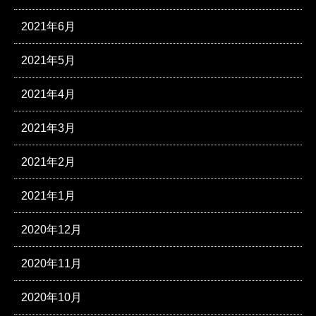
2021年6月
2021年5月
2021年4月
2021年3月
2021年2月
2021年1月
2020年12月
2020年11月
2020年10月