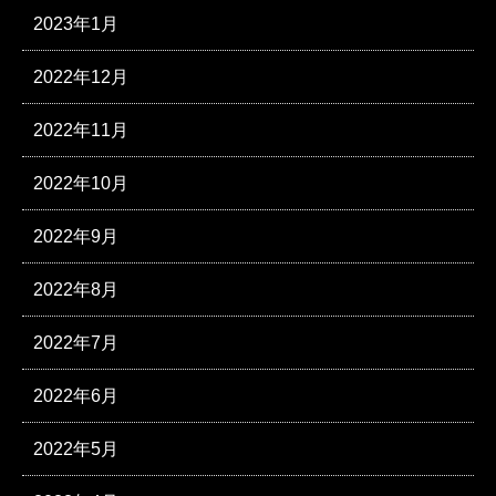
2023年1月
2022年12月
2022年11月
2022年10月
2022年9月
2022年8月
2022年7月
2022年6月
2022年5月