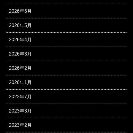
2026年6月
2026年5月
2026年4月
2026年3月
2026年2月
2026年1月
2023年7月
2023年3月
2023年2月