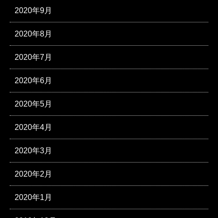
2020年9月
2020年8月
2020年7月
2020年6月
2020年5月
2020年4月
2020年3月
2020年2月
2020年1月