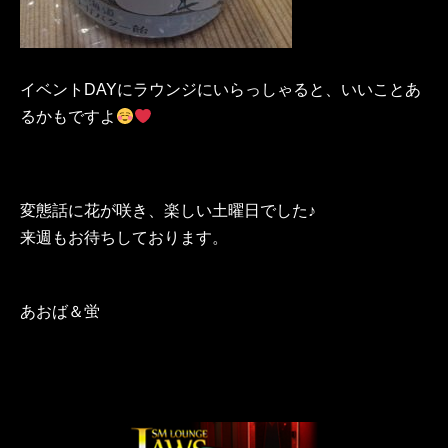
イベントDAYにラウンジにいらっしゃると、いいことあ
るかもですよ
変態話に花が咲き、楽しい土曜日でした♪
来週もお待ちしております。
あおば＆蛍