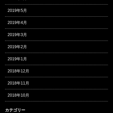
2019年5月
2019年4月
2019年3月
2019年2月
2019年1月
2018年12月
2018年11月
2018年10月
カテゴリー