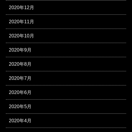
2020年12月
2020年11月
2020年10月
2020年9月
2020年8月
2020年7月
2020年6月
2020年5月
2020年4月