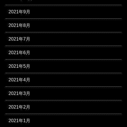
2021年9月
2021年8月
2021年7月
2021年6月
2021年5月
2021年4月
2021年3月
2021年2月
2021年1月