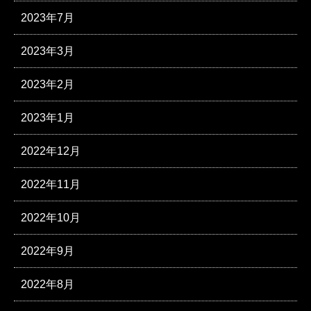
2023年7月
2023年3月
2023年2月
2023年1月
2022年12月
2022年11月
2022年10月
2022年9月
2022年8月