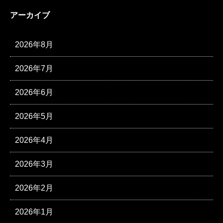
アーカイブ
2026年8月
2026年7月
2026年6月
2026年5月
2026年4月
2026年3月
2026年2月
2026年1月