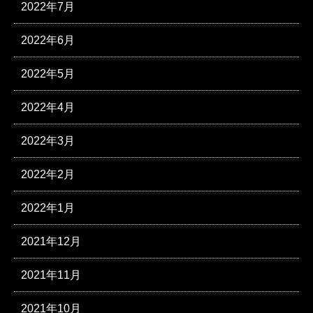
2022年7月
2022年6月
2022年5月
2022年4月
2022年3月
2022年2月
2022年1月
2021年12月
2021年11月
2021年10月