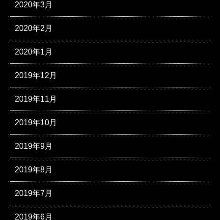
2020年3月
2020年2月
2020年1月
2019年12月
2019年11月
2019年10月
2019年9月
2019年8月
2019年7月
2019年6月