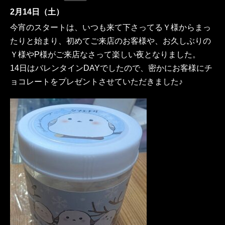
2月14日（土）
今宵のスタートは、いつも来て下さってるＹ様からまっ
たりと始まり、初めてご来店のお客様や、お久しぶりの
Ｙ様やP様がご来店なさって楽しい夜となりました。
14日はバレンタインDAYでしたので、密かにお客様にチ
ョコレートをプレゼントさせていただきました♪