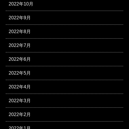
2022年10月
2022年9月
2022年8月
2022年7月
2022年6月
2022年5月
2022年4月
2022年3月
2022年2月
2022年1月