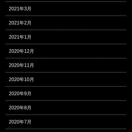
2021年3月
2021年2月
2021年1月
2020年12月
2020年11月
2020年10月
2020年9月
2020年8月
2020年7月