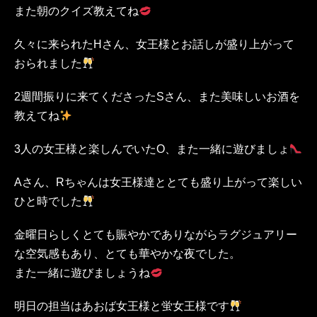
また朝のクイズ教えてね
久々に来られたHさん、女王様とお話しが盛り上がって
おられました
2週間振りに来てくださったSさん、また美味しいお酒を
教えてね
3人の女王様と楽しんでいたO、また一緒に遊びましょ
Aさん、Rちゃんは女王様達ととても盛り上がって楽しい
ひと時でした
金曜日らしくとても賑やかでありながらラグジュアリー
な空気感もあり、とても華やかな夜でした。
また一緒に遊びましょうね
明日の担当はあおば女王様と蛍女王様です