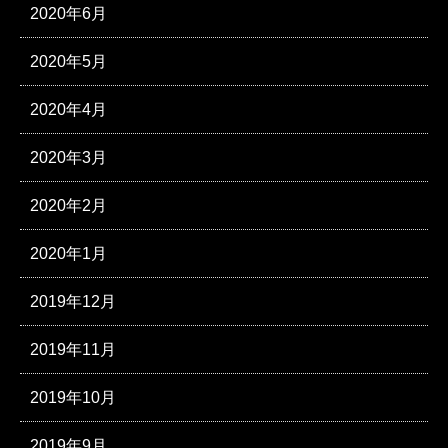
2020年6月
2020年5月
2020年4月
2020年3月
2020年2月
2020年1月
2019年12月
2019年11月
2019年10月
2019年9月