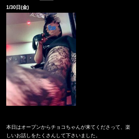
1/30日(金)
本日はオープンからチョコちゃんが来てくださって、楽
しいお話しをたくさんして下さいました。