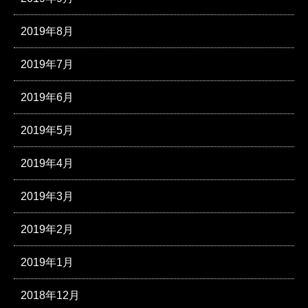
2019年8月
2019年7月
2019年6月
2019年5月
2019年4月
2019年3月
2019年2月
2019年1月
2018年12月