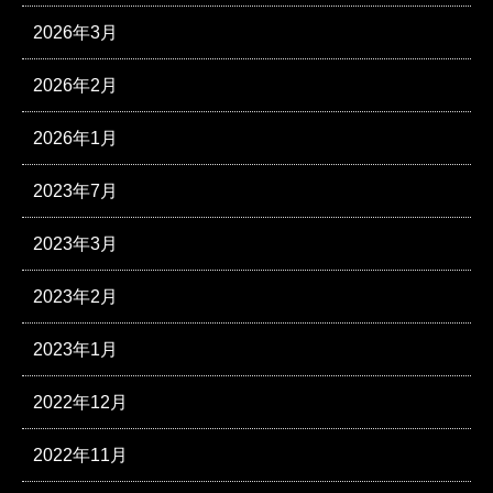
2026年3月
2026年2月
2026年1月
2023年7月
2023年3月
2023年2月
2023年1月
2022年12月
2022年11月