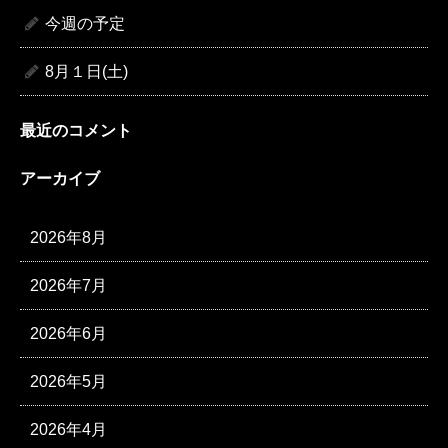
今週の予定
8月１日(土)
最近のコメント
アーカイブ
2026年8月
2026年7月
2026年6月
2026年5月
2026年4月