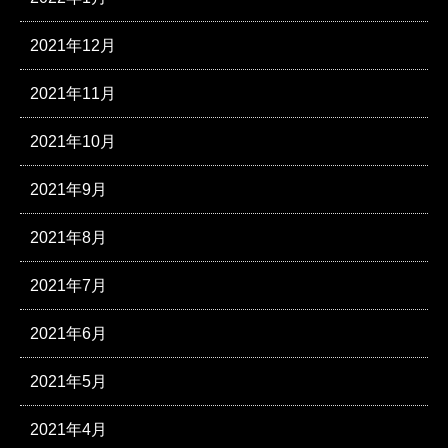
2021年12月
2021年11月
2021年10月
2021年9月
2021年8月
2021年7月
2021年6月
2021年5月
2021年4月