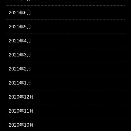
2021年6月
2021年5月
2021年4月
2021年3月
2021年2月
2021年1月
2020年12月
2020年11月
2020年10月