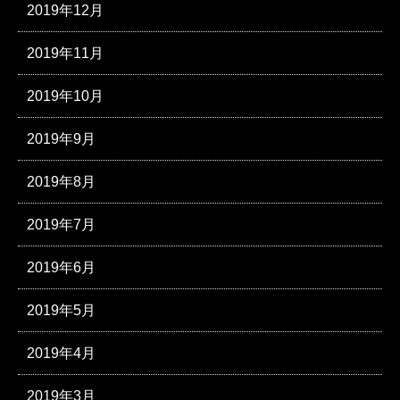
2019年12月
2019年11月
2019年10月
2019年9月
2019年8月
2019年7月
2019年6月
2019年5月
2019年4月
2019年3月