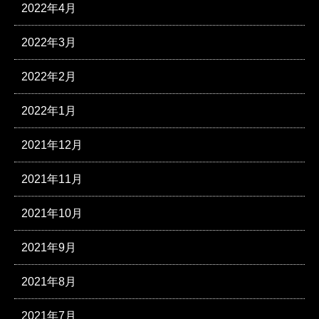
2022年4月
2022年3月
2022年2月
2022年1月
2021年12月
2021年11月
2021年10月
2021年9月
2021年8月
2021年7月