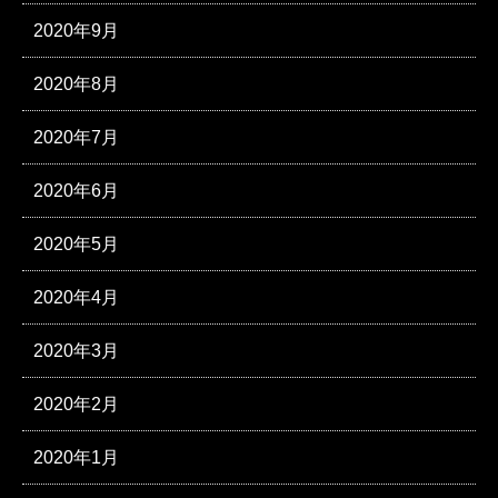
2020年9月
2020年8月
2020年7月
2020年6月
2020年5月
2020年4月
2020年3月
2020年2月
2020年1月