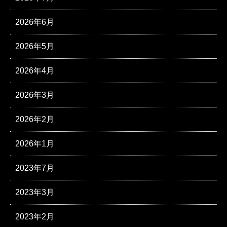
2026年6月
2026年5月
2026年4月
2026年3月
2026年2月
2026年1月
2023年7月
2023年3月
2023年2月