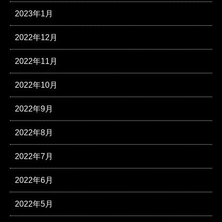
2023年1月
2022年12月
2022年11月
2022年10月
2022年9月
2022年8月
2022年7月
2022年6月
2022年5月