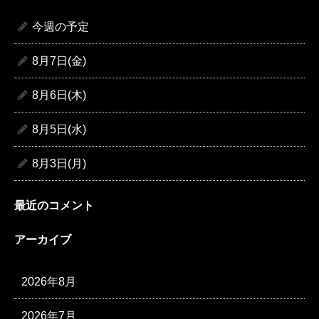
今週の予定
8月7日(金)
8月6日(木)
8月5日(水)
8月3日(月)
最近のコメント
アーカイブ
2026年8月
2026年7月