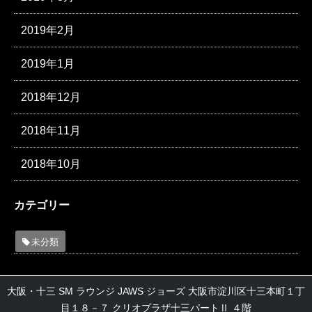
2019年2月
2019年1月
2018年12月
2018年11月
2018年10月
カテゴリー
未分類
大阪・十三 SM ラウンジ JAWS ジョーズ 大阪市淀川区十三本町１丁
目１８－７ クリオプラザ十三パートⅡ ４階