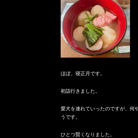
ほぼ、寝正月です。
初詣行きました。
愛犬を連れていったのですが、何
うです。
ひとつ賢くなりました。