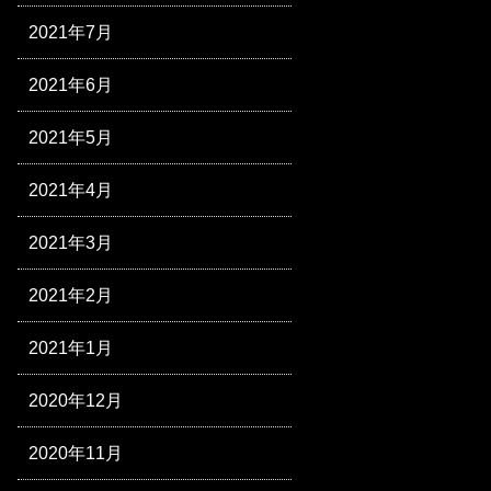
2021年7月
2021年6月
2021年5月
2021年4月
2021年3月
2021年2月
2021年1月
2020年12月
2020年11月