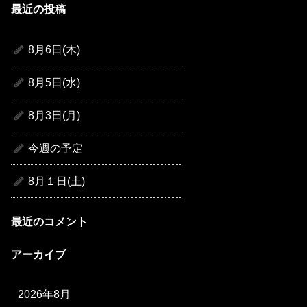
最近の投稿
8月6日(木)
8月5日(水)
8月3日(月)
今週の予定
8月１日(土)
最近のコメント
アーカイブ
2026年8月