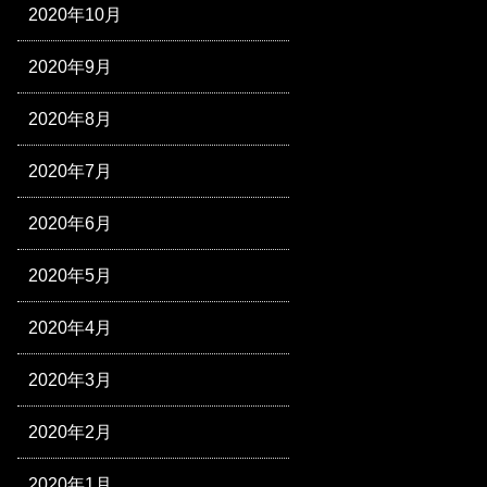
2020年10月
2020年9月
2020年8月
2020年7月
2020年6月
2020年5月
2020年4月
2020年3月
2020年2月
2020年1月