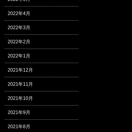
2022年4月
2022年3月
2022年2月
2022年1月
2021年12月
2021年11月
2021年10月
2021年9月
2021年8月