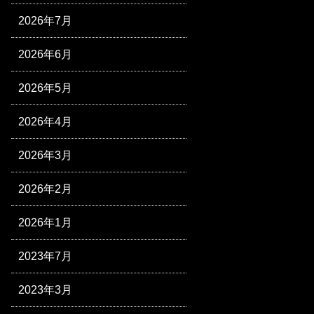
2026年7月
2026年6月
2026年5月
2026年4月
2026年3月
2026年2月
2026年1月
2023年7月
2023年3月