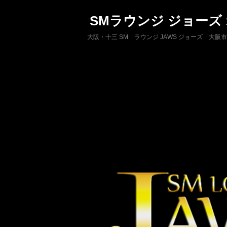
SMラウンジ ジョーズ
大阪・十三 SM ラウンジ JAWS ジョーズ 大阪