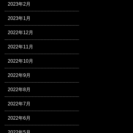
2023年2月
2023年1月
2022年12月
2022年11月
2022年10月
2022年9月
2022年8月
2022年7月
2022年6月
2022年5月