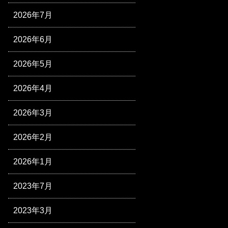
2026年7月
2026年6月
2026年5月
2026年4月
2026年3月
2026年2月
2026年1月
2023年7月
2023年3月