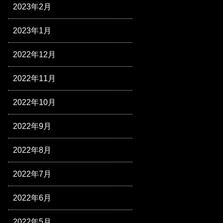
2023年2月
2023年1月
2022年12月
2022年11月
2022年10月
2022年9月
2022年8月
2022年7月
2022年6月
2022年5月