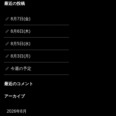
最近の投稿
8月7日(金)
8月6日(木)
8月5日(水)
8月3日(月)
今週の予定
最近のコメント
アーカイブ
2026年8月