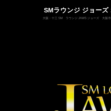
SMラウンジ ジョーズ
大阪・十三 SM ラウンジ JAWS ジョーズ 大阪