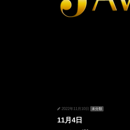
2022年11月10日
未分類
11月4日