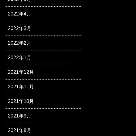
2022年4月
2022年3月
2022年2月
2022年1月
2021年12月
2021年11月
2021年10月
2021年9月
2021年8月