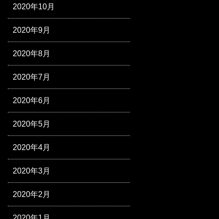
2020年10月
2020年9月
2020年8月
2020年7月
2020年6月
2020年5月
2020年4月
2020年3月
2020年2月
2020年1月