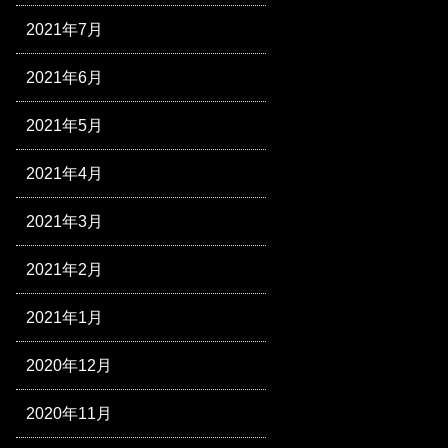
2021年7月
2021年6月
2021年5月
2021年4月
2021年3月
2021年2月
2021年1月
2020年12月
2020年11月