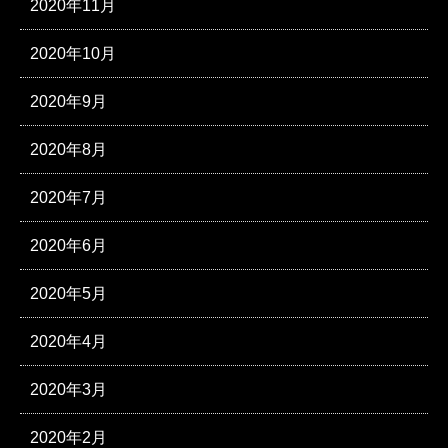
2020年11月
2020年10月
2020年9月
2020年8月
2020年7月
2020年6月
2020年5月
2020年4月
2020年3月
2020年2月