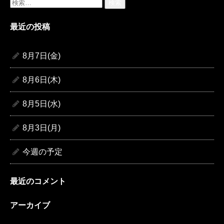
検
索:
最近の投稿
8月7日(金)
8月6日(木)
8月5日(水)
8月3日(月)
今週の予定
最近のコメント
アーカイブ