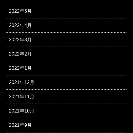
2022年5月
2022年4月
2022年3月
2022年2月
2022年1月
2021年12月
2021年11月
2021年10月
2021年9月