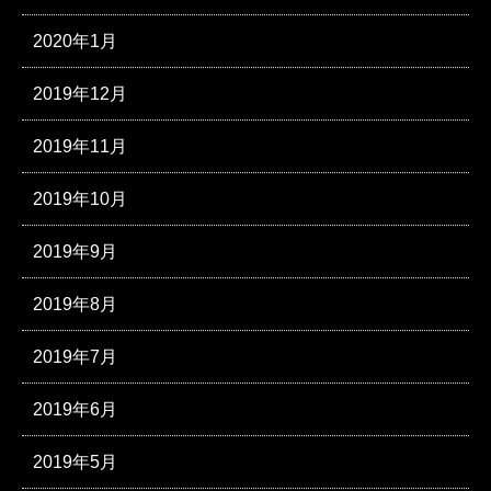
2020年1月
2019年12月
2019年11月
2019年10月
2019年9月
2019年8月
2019年7月
2019年6月
2019年5月