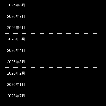
2026年8月
2026年7月
2026年6月
2026年5月
2026年4月
2026年3月
2026年2月
2026年1月
2023年7月