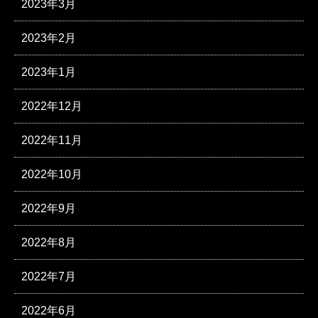
2023年3月
2023年2月
2023年1月
2022年12月
2022年11月
2022年10月
2022年9月
2022年8月
2022年7月
2022年6月