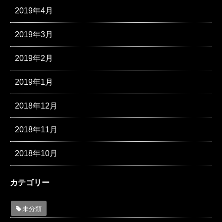
2019年4月
2019年3月
2019年2月
2019年1月
2018年12月
2018年11月
2018年10月
カテゴリー
未分類