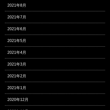
2021年8月
2021年7月
2021年6月
2021年5月
2021年4月
2021年3月
2021年2月
2021年1月
2020年12月