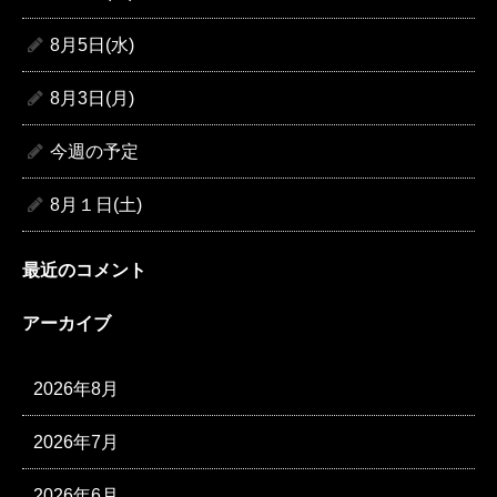
8月5日(水)
8月3日(月)
今週の予定
8月１日(土)
最近のコメント
アーカイブ
2026年8月
2026年7月
2026年6月