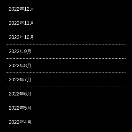
2022年12月
2022年11月
2022年10月
2022年9月
2022年8月
2022年7月
2022年6月
2022年5月
2022年4月