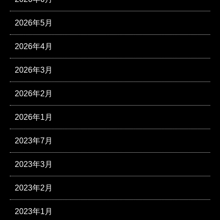
2026年5月
2026年4月
2026年3月
2026年2月
2026年1月
2023年7月
2023年3月
2023年2月
2023年1月