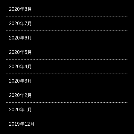
2020年8月
2020年7月
2020年6月
2020年5月
2020年4月
2020年3月
2020年2月
2020年1月
2019年12月