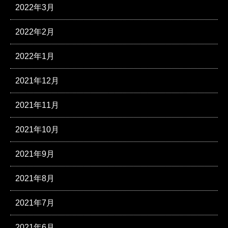
2022年3月
2022年2月
2022年1月
2021年12月
2021年11月
2021年10月
2021年9月
2021年8月
2021年7月
2021年6月