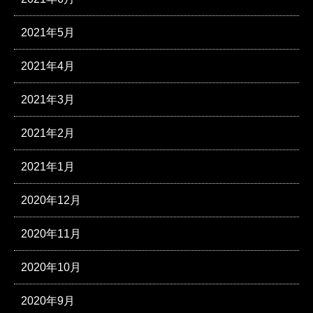
2021年5月
2021年4月
2021年3月
2021年2月
2021年1月
2020年12月
2020年11月
2020年10月
2020年9月