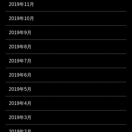
2019年11月
2019年10月
2019年9月
2019年8月
2019年7月
2019年6月
2019年5月
2019年4月
2019年3月
2019年2月