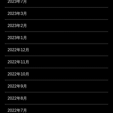
2023年7月
2023年3月
2023年2月
2023年1月
2022年12月
2022年11月
2022年10月
2022年9月
2022年8月
2022年7月