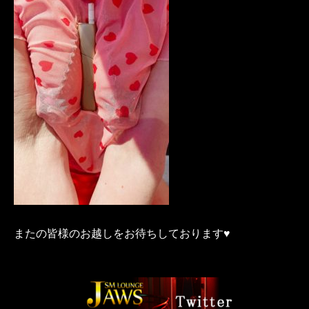
またの皆様のお越しをお待ちしております♥