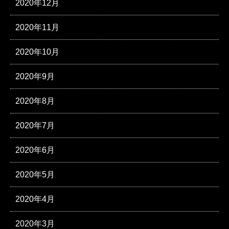
2020年12月
2020年11月
2020年10月
2020年9月
2020年8月
2020年7月
2020年6月
2020年5月
2020年4月
2020年3月