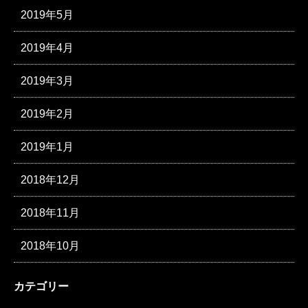
2019年5月
2019年4月
2019年3月
2019年2月
2019年1月
2018年12月
2018年11月
2018年10月
カテゴリー