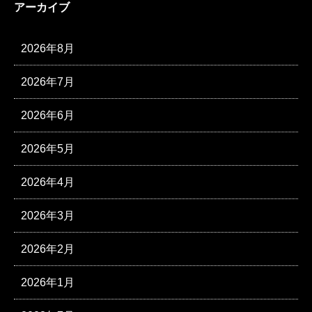
アーカイブ
2026年8月
2026年7月
2026年6月
2026年5月
2026年4月
2026年3月
2026年2月
2026年1月