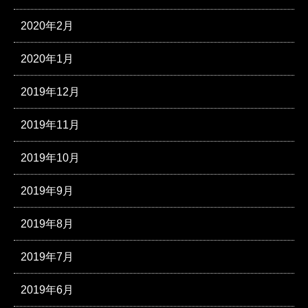
2020年2月
2020年1月
2019年12月
2019年11月
2019年10月
2019年9月
2019年8月
2019年7月
2019年6月