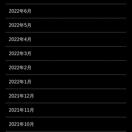
2022年6月
2022年5月
2022年4月
2022年3月
2022年2月
2022年1月
2021年12月
2021年11月
2021年10月