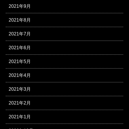
2021年9月
2021年8月
2021年7月
2021年6月
2021年5月
2021年4月
2021年3月
2021年2月
2021年1月