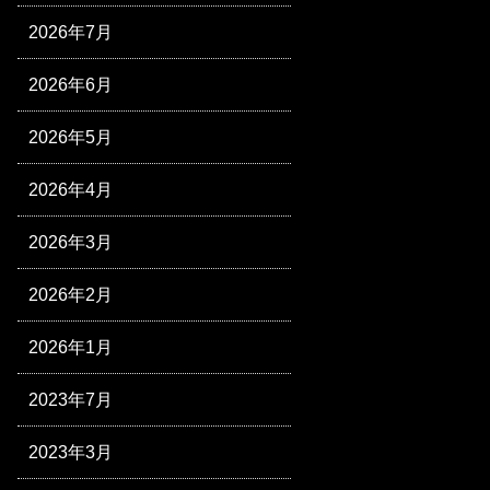
2026年7月
2026年6月
2026年5月
2026年4月
2026年3月
2026年2月
2026年1月
2023年7月
2023年3月