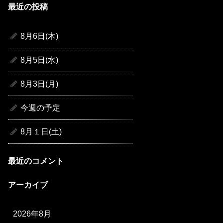
最近の投稿
8月6日(木)
8月5日(水)
8月3日(月)
今週の予定
8月１日(土)
最近のコメント
アーカイブ
2026年8月