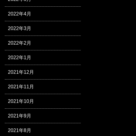
2022年4月
2022年3月
2022年2月
2022年1月
2021年12月
2021年11月
2021年10月
2021年9月
2021年8月