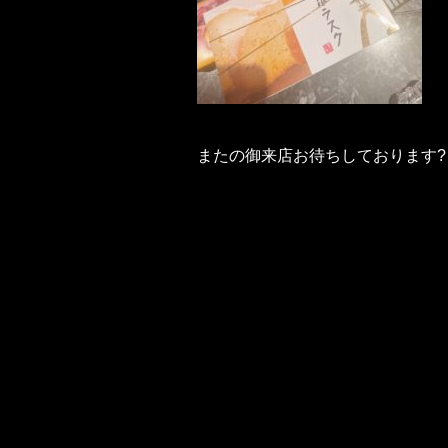
またの御来店お待ちしております?