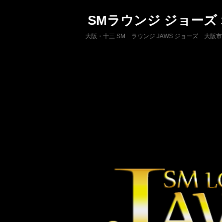
SMラウンジ ジョーズ
大阪・十三 SM ラウンジ JAWS ジョーズ 大阪