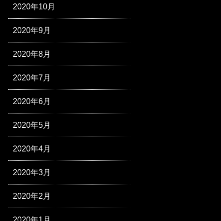
2020年10月
2020年9月
2020年8月
2020年7月
2020年6月
2020年5月
2020年4月
2020年3月
2020年2月
2020年1月