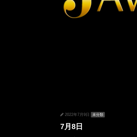
2022年7月9日
未分類
7月8日