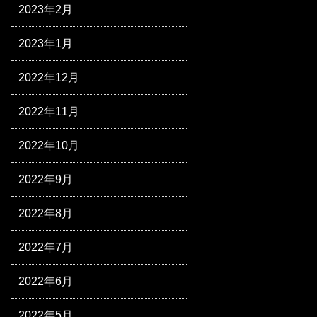
2023年2月
2023年1月
2022年12月
2022年11月
2022年10月
2022年9月
2022年8月
2022年7月
2022年6月
2022年5月