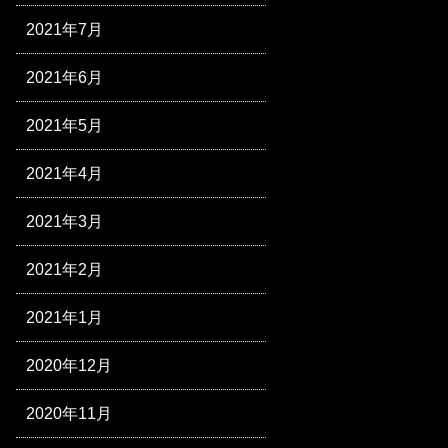
2021年7月
2021年6月
2021年5月
2021年4月
2021年3月
2021年2月
2021年1月
2020年12月
2020年11月