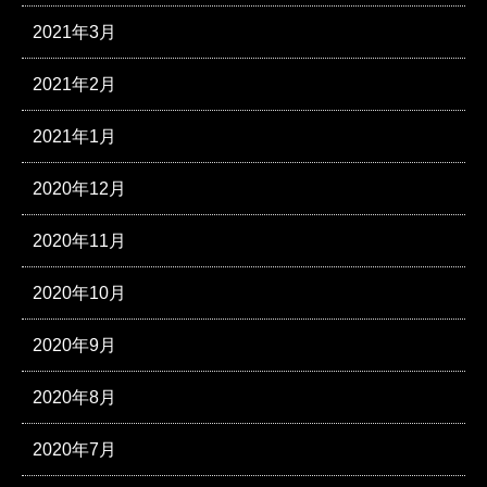
2021年3月
2021年2月
2021年1月
2020年12月
2020年11月
2020年10月
2020年9月
2020年8月
2020年7月