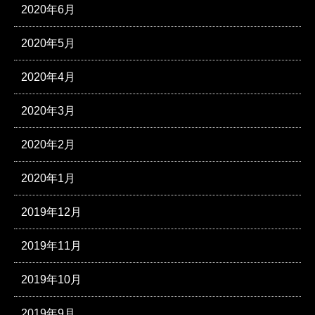
2020年6月
2020年5月
2020年4月
2020年3月
2020年2月
2020年1月
2019年12月
2019年11月
2019年10月
2019年9月