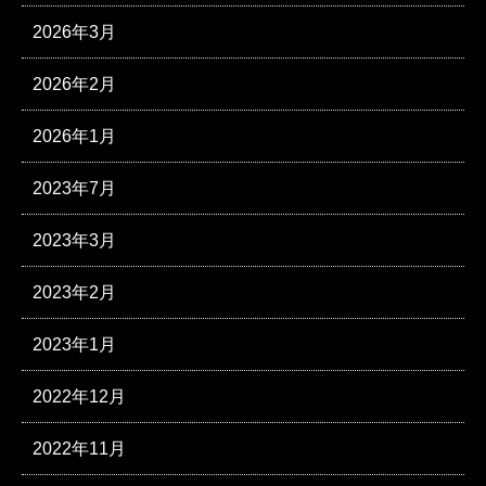
2026年3月
2026年2月
2026年1月
2023年7月
2023年3月
2023年2月
2023年1月
2022年12月
2022年11月