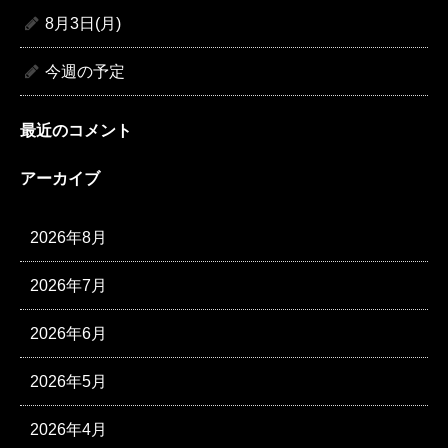
8月3日(月)
今週の予定
最近のコメント
アーカイブ
2026年8月
2026年7月
2026年6月
2026年5月
2026年4月