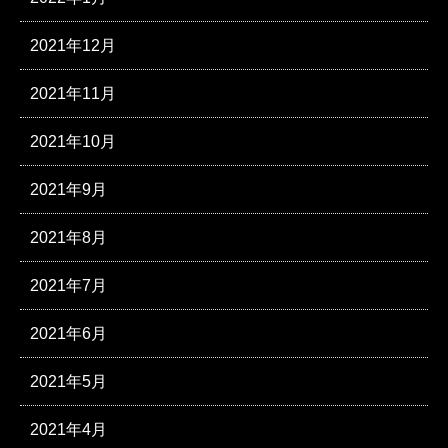
2021年12月
2021年11月
2021年10月
2021年9月
2021年8月
2021年7月
2021年6月
2021年5月
2021年4月