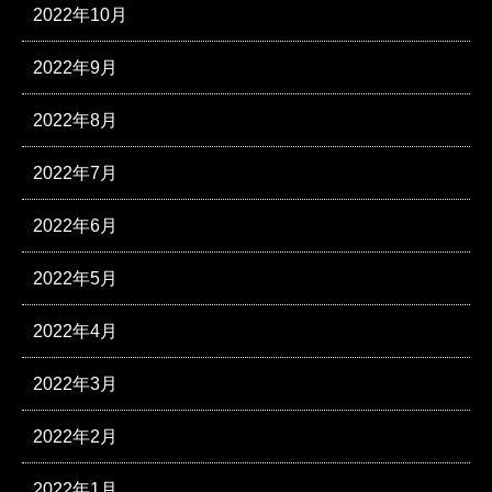
2022年10月
2022年9月
2022年8月
2022年7月
2022年6月
2022年5月
2022年4月
2022年3月
2022年2月
2022年1月