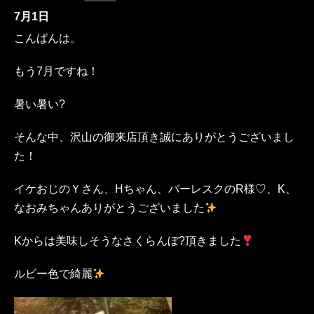
7月1日
こんばんは。
もう7月ですね！
暑い暑い?
そんな中、沢山の御来店頂き誠にありがとうございまし
た！
イケおじのＹさん、Hちゃん、バーレスクのR様♡、K、
なおみちゃんありがとうございました
Kからは美味しそうなさくらんぼ?頂きました
ルビー色で綺麗