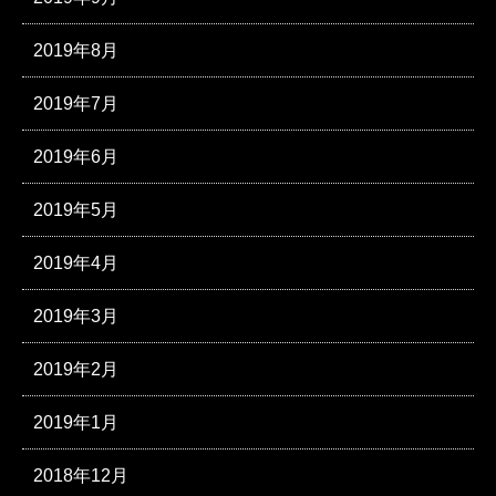
2019年8月
2019年7月
2019年6月
2019年5月
2019年4月
2019年3月
2019年2月
2019年1月
2018年12月