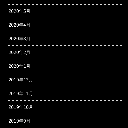
2020年5月
2020年4月
2020年3月
2020年2月
2020年1月
2019年12月
2019年11月
2019年10月
2019年9月