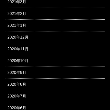
2021年3月
2021年2月
2021年1月
2020年12月
2020年11月
2020年10月
2020年9月
2020年8月
2020年7月
2020年6月