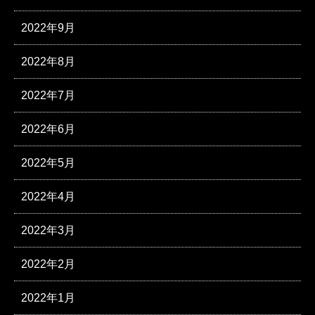
2022年9月
2022年8月
2022年7月
2022年6月
2022年5月
2022年4月
2022年3月
2022年2月
2022年1月