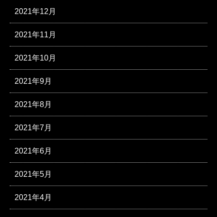
2021年12月
2021年11月
2021年10月
2021年9月
2021年8月
2021年7月
2021年6月
2021年5月
2021年4月