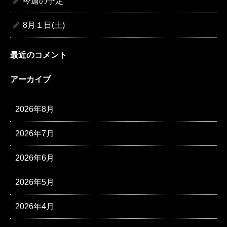
今週の予定
8月１日(土)
最近のコメント
アーカイブ
2026年8月
2026年7月
2026年6月
2026年5月
2026年4月