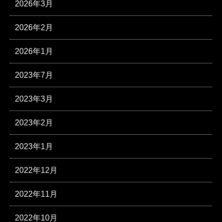
2026年3月
2026年2月
2026年1月
2023年7月
2023年3月
2023年2月
2023年1月
2022年12月
2022年11月
2022年10月