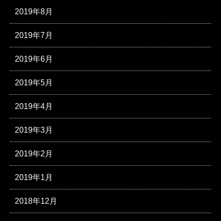
2019年8月
2019年7月
2019年6月
2019年5月
2019年4月
2019年3月
2019年2月
2019年1月
2018年12月