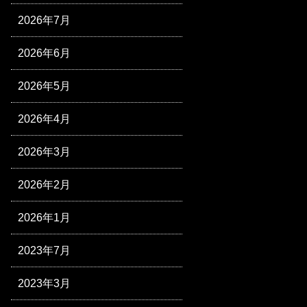
2026年7月
2026年6月
2026年5月
2026年4月
2026年3月
2026年2月
2026年1月
2023年7月
2023年3月