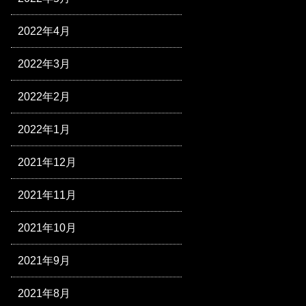
2022年4月
2022年3月
2022年2月
2022年1月
2021年12月
2021年11月
2021年10月
2021年9月
2021年8月