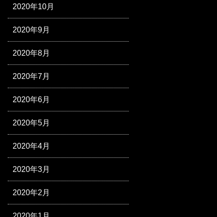
2020年10月
2020年9月
2020年8月
2020年7月
2020年6月
2020年5月
2020年4月
2020年3月
2020年2月
2020年1月