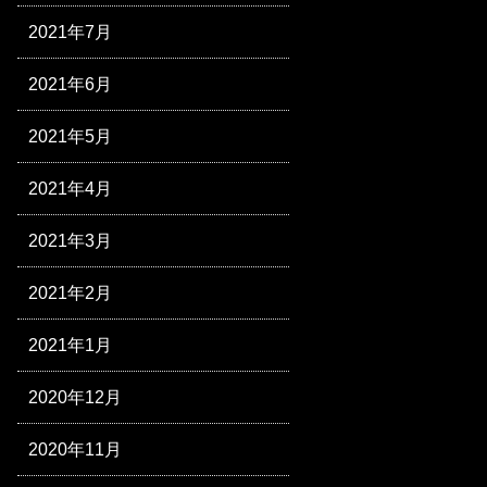
2021年7月
2021年6月
2021年5月
2021年4月
2021年3月
2021年2月
2021年1月
2020年12月
2020年11月