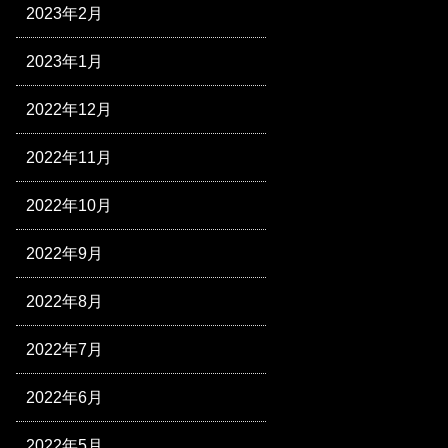
2023年2月
2023年1月
2022年12月
2022年11月
2022年10月
2022年9月
2022年8月
2022年7月
2022年6月
2022年5月