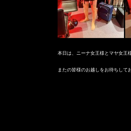
本日は、ニーナ女王様とマヤ女王
またの皆様のお越しをお待ちしてお