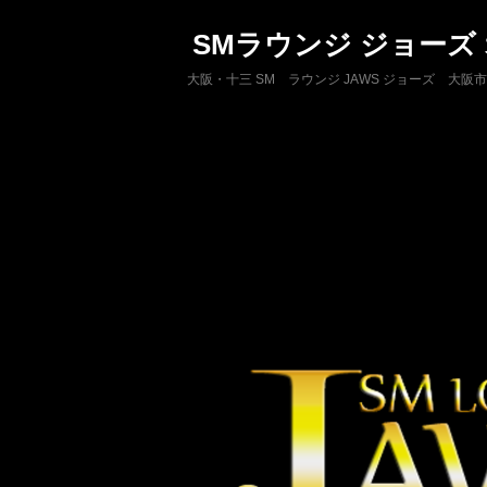
SMラウンジ ジョーズ
大阪・十三 SM ラウンジ JAWS ジョーズ 大阪