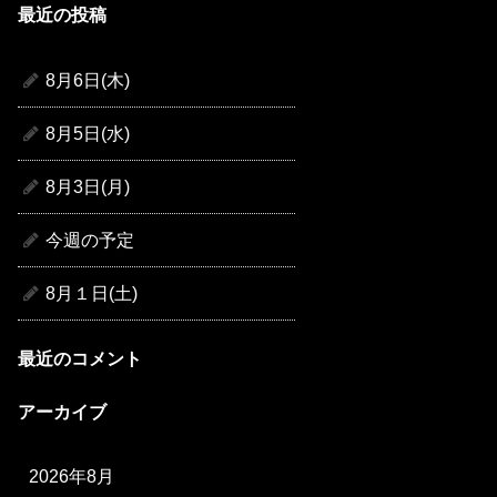
最近の投稿
8月6日(木)
8月5日(水)
8月3日(月)
今週の予定
8月１日(土)
最近のコメント
アーカイブ
2026年8月