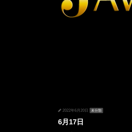
2022年6月20日
未分類
6月17日