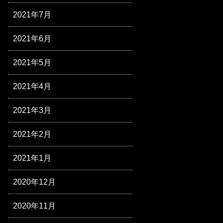
2021年7月
2021年6月
2021年5月
2021年4月
2021年3月
2021年2月
2021年1月
2020年12月
2020年11月