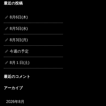
最近の投稿
8月6日(木)
8月5日(水)
8月3日(月)
今週の予定
8月１日(土)
最近のコメント
アーカイブ
2026年8月