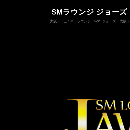
SMラウンジ ジョーズ
大阪・十三 SM ラウンジ JAWS ジョーズ 大阪