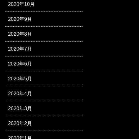
2020年10月
2020年9月
2020年8月
2020年7月
2020年6月
2020年5月
2020年4月
2020年3月
2020年2月
2020年1月