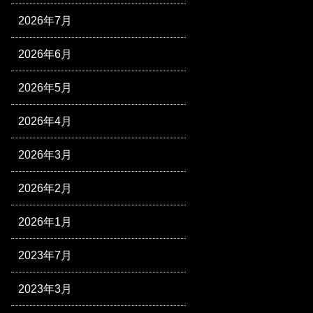
2026年7月
2026年6月
2026年5月
2026年4月
2026年3月
2026年2月
2026年1月
2023年7月
2023年3月