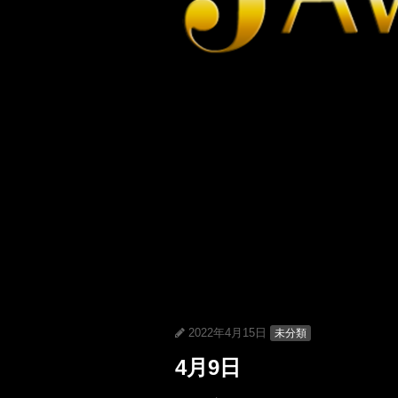
2022年4月15日
未分類
4月9日