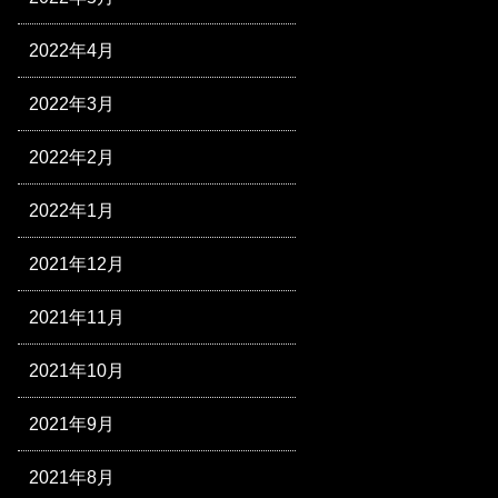
2022年4月
2022年3月
2022年2月
2022年1月
2021年12月
2021年11月
2021年10月
2021年9月
2021年8月