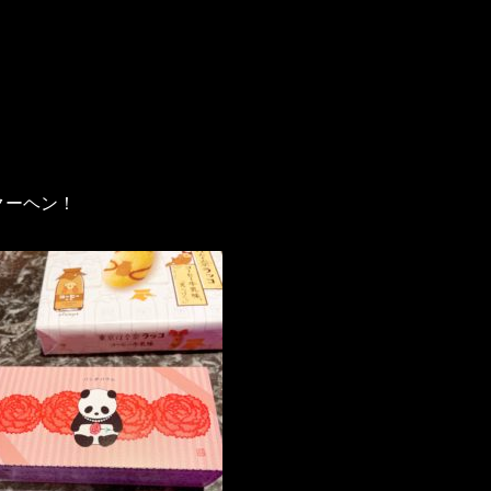
クーヘン！