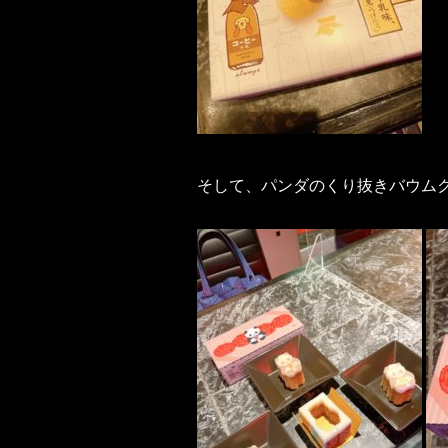
そして、パンダのくり抜きバウム