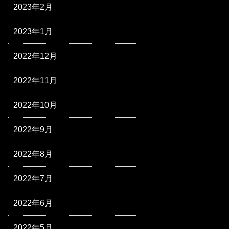
2023年2月
2023年1月
2022年12月
2022年11月
2022年10月
2022年9月
2022年8月
2022年7月
2022年6月
2022年5月