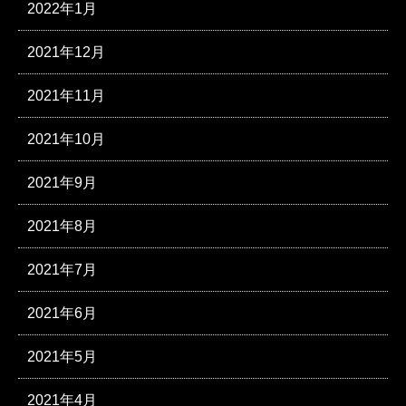
2022年1月
2021年12月
2021年11月
2021年10月
2021年9月
2021年8月
2021年7月
2021年6月
2021年5月
2021年4月