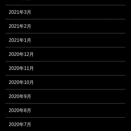
2021年3月
2021年2月
2021年1月
2020年12月
2020年11月
2020年10月
2020年9月
2020年8月
2020年7月