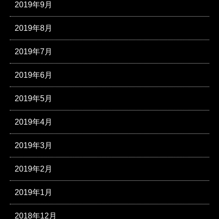
2019年9月
2019年8月
2019年7月
2019年6月
2019年5月
2019年4月
2019年3月
2019年2月
2019年1月
2018年12月