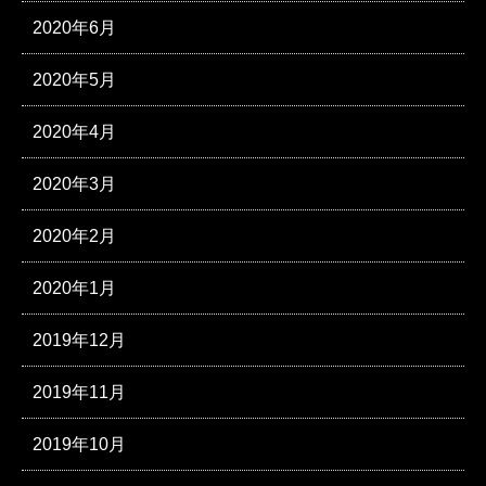
2020年6月
2020年5月
2020年4月
2020年3月
2020年2月
2020年1月
2019年12月
2019年11月
2019年10月