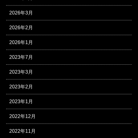
2026年3月
2026年2月
2026年1月
2023年7月
2023年3月
2023年2月
2023年1月
2022年12月
2022年11月