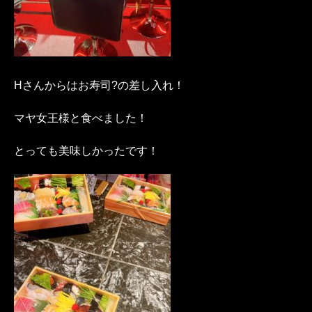
Hさんからはお寿司?の差し入れ！
マヤ女王様と食べました！
とっても美味しかったです！