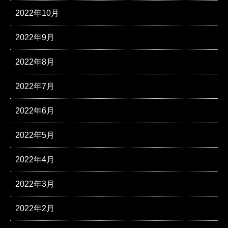
2022年10月
2022年9月
2022年8月
2022年7月
2022年6月
2022年5月
2022年4月
2022年3月
2022年2月