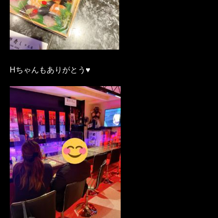
Hちゃんもありがとう♥️