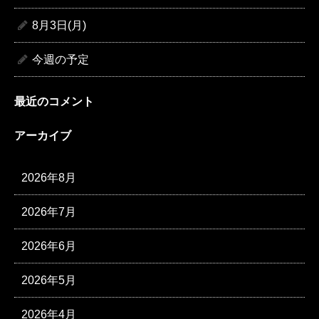
8月3日(月)
今週の予定
最近のコメント
アーカイブ
2026年8月
2026年7月
2026年6月
2026年5月
2026年4月