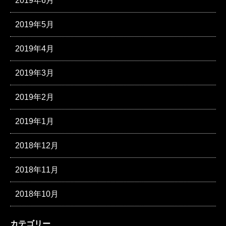
2019年6月
2019年5月
2019年4月
2019年3月
2019年2月
2019年1月
2018年12月
2018年11月
2018年10月
カテゴリー