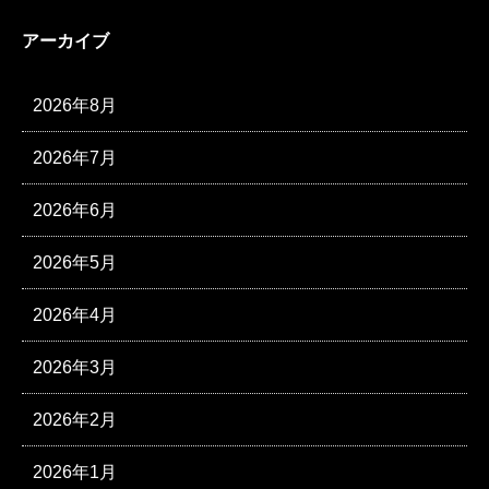
アーカイブ
2026年8月
2026年7月
2026年6月
2026年5月
2026年4月
2026年3月
2026年2月
2026年1月