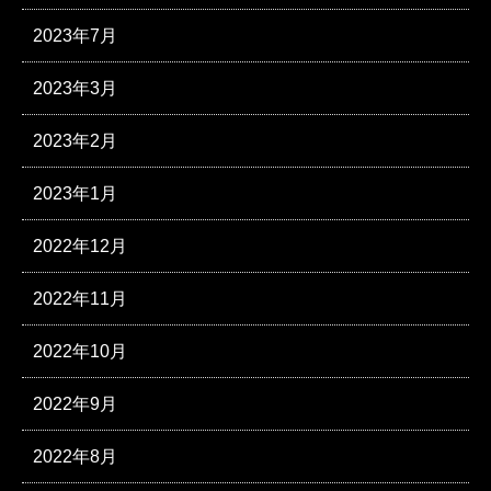
2023年7月
2023年3月
2023年2月
2023年1月
2022年12月
2022年11月
2022年10月
2022年9月
2022年8月