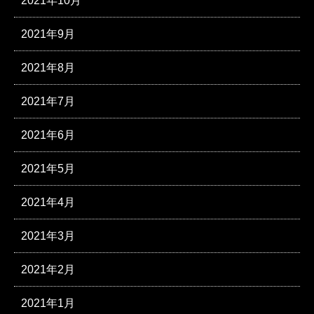
2021年10月
2021年9月
2021年8月
2021年7月
2021年6月
2021年5月
2021年4月
2021年3月
2021年2月
2021年1月