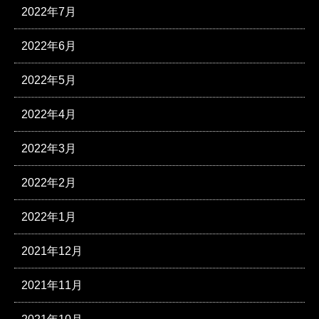
2022年7月
2022年6月
2022年5月
2022年4月
2022年3月
2022年2月
2022年1月
2021年12月
2021年11月