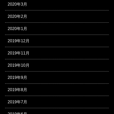
2020年3月
2020年2月
2020年1月
2019年12月
2019年11月
2019年10月
2019年9月
2019年8月
2019年7月