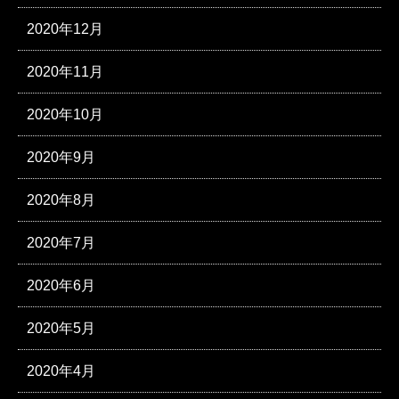
2020年12月
2020年11月
2020年10月
2020年9月
2020年8月
2020年7月
2020年6月
2020年5月
2020年4月