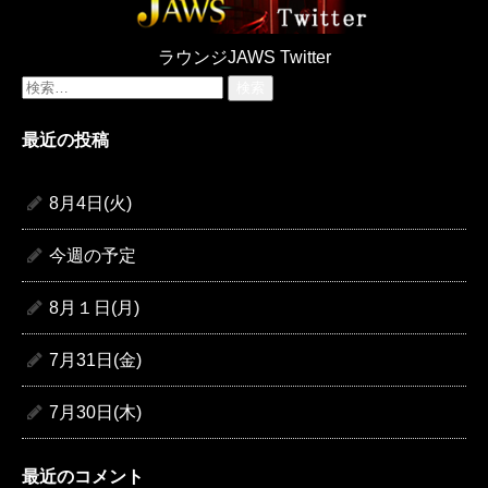
ラウンジJAWS Twitter
検
索:
最近の投稿
8月4日(火)
今週の予定
8月１日(月)
7月31日(金)
7月30日(木)
最近のコメント