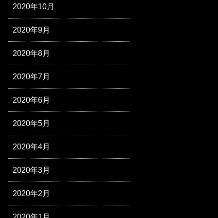
2020年10月
2020年9月
2020年8月
2020年7月
2020年6月
2020年5月
2020年4月
2020年3月
2020年2月
2020年1月