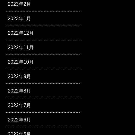
2023年2月
2023年1月
2022年12月
2022年11月
2022年10月
2022年9月
2022年8月
2022年7月
2022年6月
2022年5月