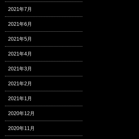
2021年7月
2021年6月
2021年5月
2021年4月
2021年3月
2021年2月
2021年1月
2020年12月
2020年11月