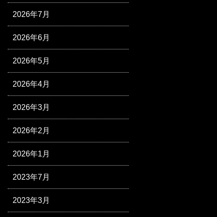
2026年7月
2026年6月
2026年5月
2026年4月
2026年3月
2026年2月
2026年1月
2023年7月
2023年3月