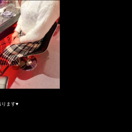
ります♥️