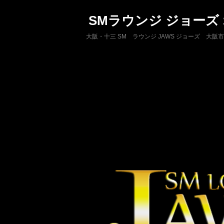
SMラウンジ ジョーズ
大阪・十三 SM ラウンジ JAWS ジョーズ 大阪