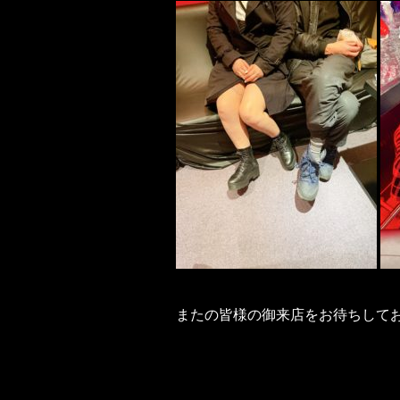
またの皆様の御来店をお待ちしてお