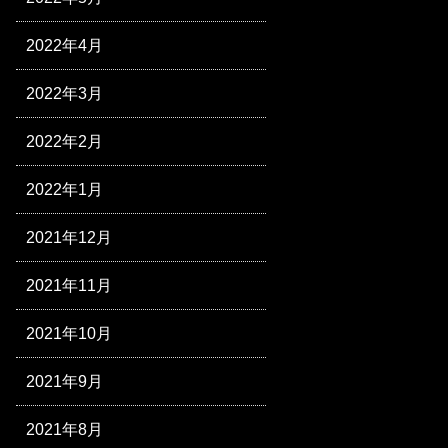
2022年4月
2022年3月
2022年2月
2022年1月
2021年12月
2021年11月
2021年10月
2021年9月
2021年8月