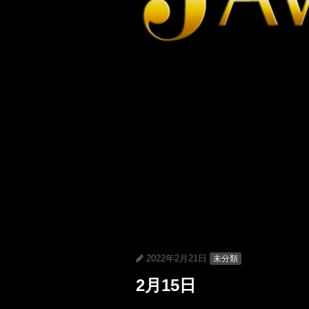
2022年2月21日
未分類
2月15日