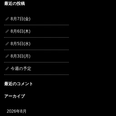
最近の投稿
8月7日(金)
8月6日(木)
8月5日(水)
8月3日(月)
今週の予定
最近のコメント
アーカイブ
2026年8月