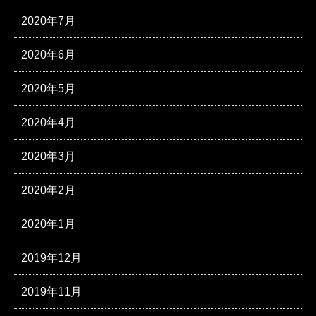
2020年7月
2020年6月
2020年5月
2020年4月
2020年3月
2020年2月
2020年1月
2019年12月
2019年11月