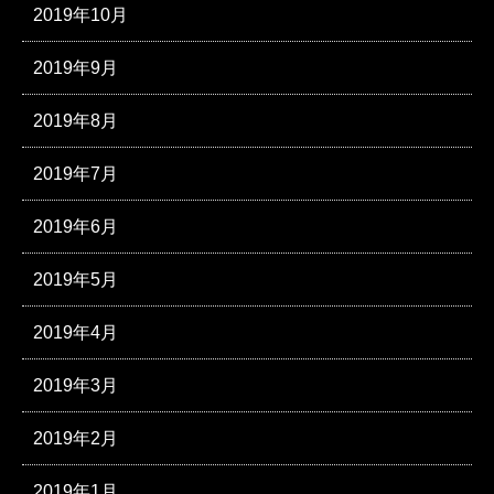
2019年10月
2019年9月
2019年8月
2019年7月
2019年6月
2019年5月
2019年4月
2019年3月
2019年2月
2019年1月