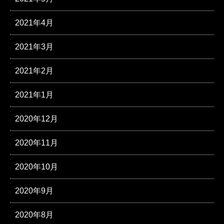
2021年4月
2021年3月
2021年2月
2021年1月
2020年12月
2020年11月
2020年10月
2020年9月
2020年8月