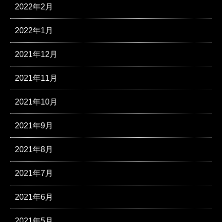
2022年2月
2022年1月
2021年12月
2021年11月
2021年10月
2021年9月
2021年8月
2021年7月
2021年6月
2021年5月