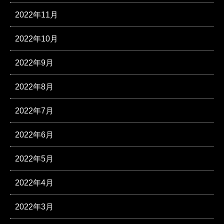
2022年11月
2022年10月
2022年9月
2022年8月
2022年7月
2022年6月
2022年5月
2022年4月
2022年3月