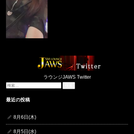
ラウンジJAWS Twitter
検
索:
最近の投稿
8月6日(木)
8月5日(水)