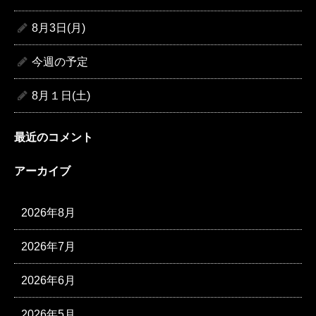
8月3日(月)
今週の予定
8月１日(土)
最近のコメント
アーカイブ
2026年8月
2026年7月
2026年6月
2026年5月