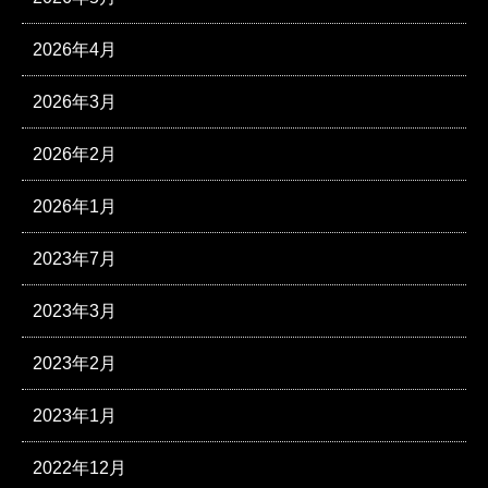
2026年4月
2026年3月
2026年2月
2026年1月
2023年7月
2023年3月
2023年2月
2023年1月
2022年12月