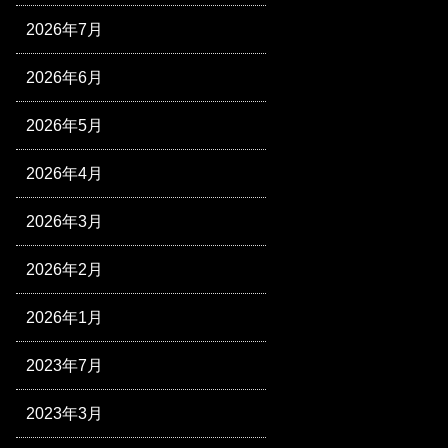
2026年7月
2026年6月
2026年5月
2026年4月
2026年3月
2026年2月
2026年1月
2023年7月
2023年3月