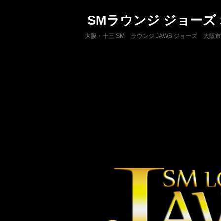
SMラウンジ ジョーズ
大阪・十三 SM ラウンジ JAWS ジョーズ 大阪