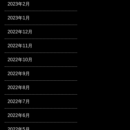
2023年2月
2023年1月
2022年12月
2022年11月
2022年10月
2022年9月
2022年8月
2022年7月
2022年6月
2022年5月