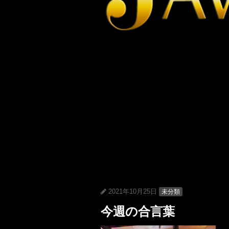
2021年10月25日
未分類
今週の合言葉