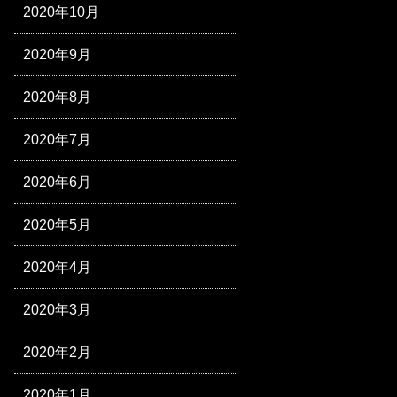
2020年10月
2020年9月
2020年8月
2020年7月
2020年6月
2020年5月
2020年4月
2020年3月
2020年2月
2020年1月