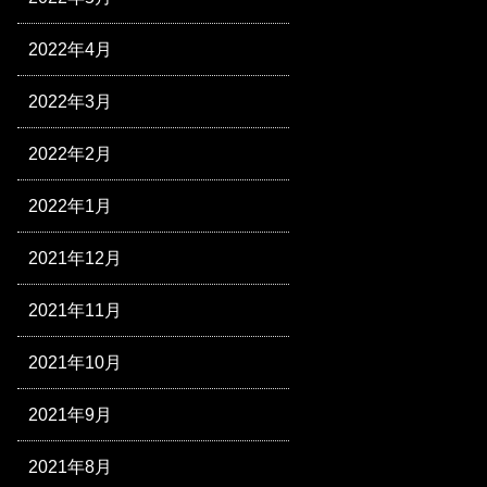
2022年4月
2022年3月
2022年2月
2022年1月
2021年12月
2021年11月
2021年10月
2021年9月
2021年8月