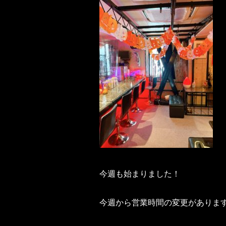
今週も始まりました！
今週から営業時間の変更がありま