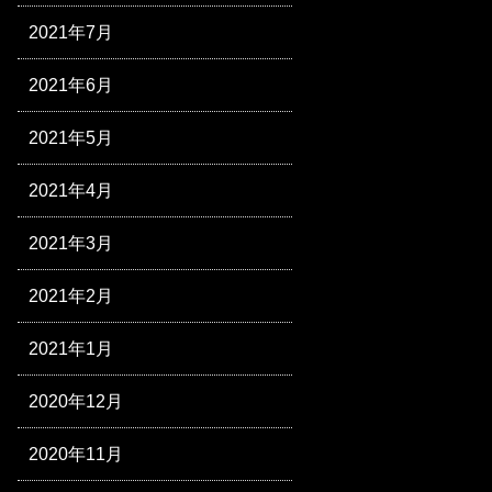
2021年7月
2021年6月
2021年5月
2021年4月
2021年3月
2021年2月
2021年1月
2020年12月
2020年11月