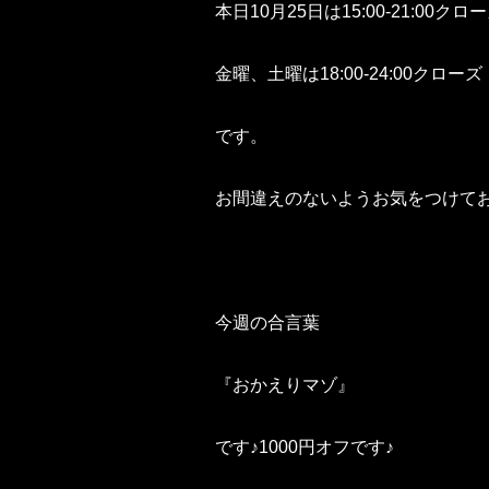
本日10月25日は15:00-21:00クロ
金曜、土曜は18:00-24:00クローズ
です。
お間違えのないようお気をつけて
今週の合言葉
『おかえりマゾ』
です♪1000円オフです♪