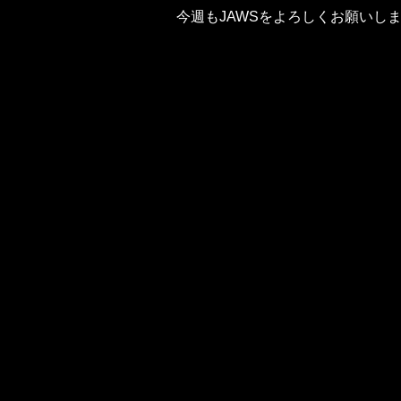
今週もJAWSをよろしくお願いし