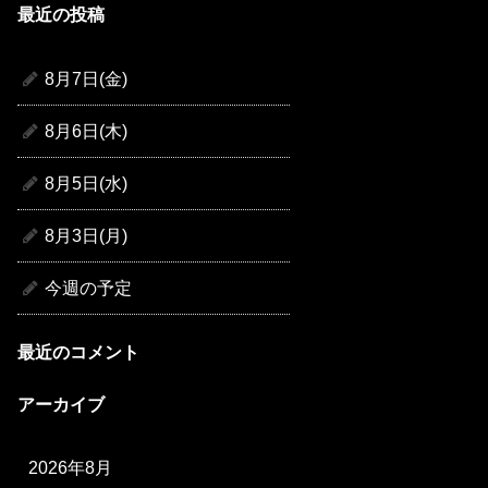
最近の投稿
8月7日(金)
8月6日(木)
8月5日(水)
8月3日(月)
今週の予定
最近のコメント
アーカイブ
2026年8月