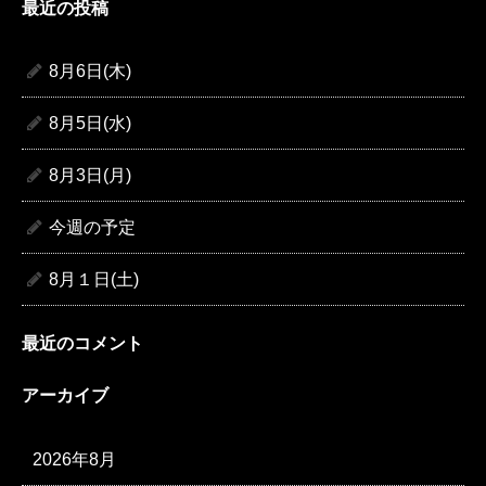
最近の投稿
8月6日(木)
8月5日(水)
8月3日(月)
今週の予定
8月１日(土)
最近のコメント
アーカイブ
2026年8月