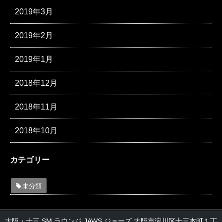
2019年3月
2019年2月
2019年1月
2018年12月
2018年11月
2018年10月
カテゴリー
未分類
大阪・十三 SM ラウンジ JAWS ジョーズ 大阪市淀川区十三本町１丁