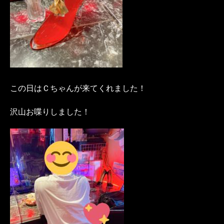
この日はＣちゃんが来てくれました！
沢山お喋りしました！