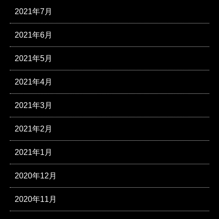
2021年7月
2021年6月
2021年5月
2021年4月
2021年3月
2021年2月
2021年1月
2020年12月
2020年11月