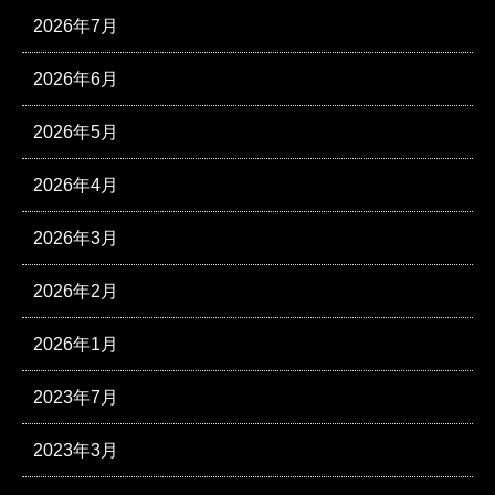
2026年7月
2026年6月
2026年5月
2026年4月
2026年3月
2026年2月
2026年1月
2023年7月
2023年3月