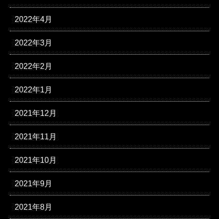
2022年4月
2022年3月
2022年2月
2022年1月
2021年12月
2021年11月
2021年10月
2021年9月
2021年8月