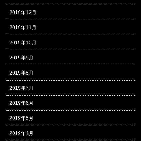
2019年12月
2019年11月
2019年10月
2019年9月
2019年8月
2019年7月
2019年6月
2019年5月
2019年4月