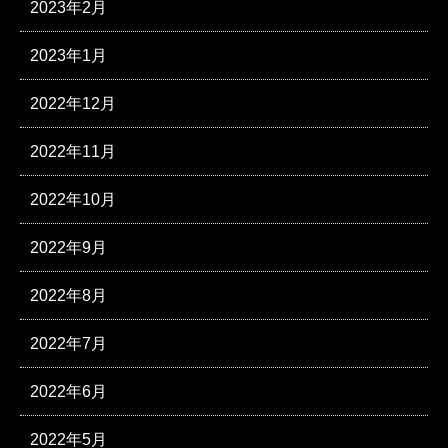
2023年2月
2023年1月
2022年12月
2022年11月
2022年10月
2022年9月
2022年8月
2022年7月
2022年6月
2022年5月