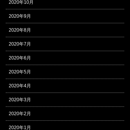
2020年10月
2020年9月
2020年8月
2020年7月
2020年6月
2020年5月
2020年4月
2020年3月
2020年2月
2020年1月