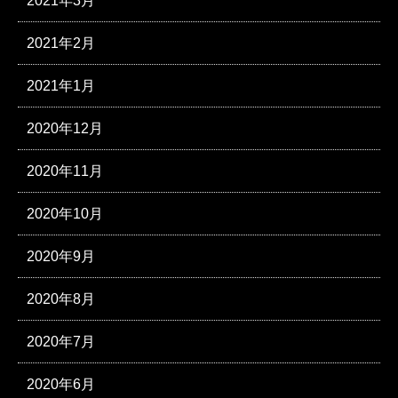
2021年3月
2021年2月
2021年1月
2020年12月
2020年11月
2020年10月
2020年9月
2020年8月
2020年7月
2020年6月