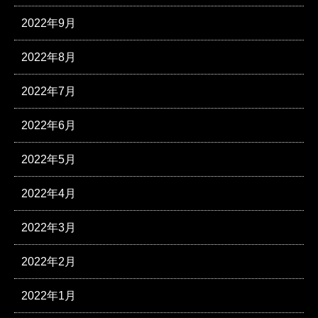
2022年9月
2022年8月
2022年7月
2022年6月
2022年5月
2022年4月
2022年3月
2022年2月
2022年1月