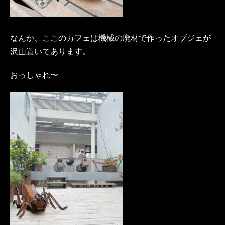
なんか、ここのカフェは機械の廃材で作ったオブジェが
沢山置いてあります。
おっしゃれ〜