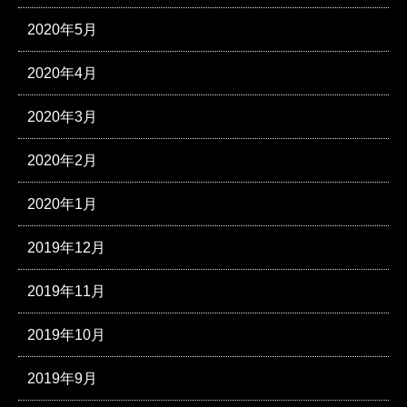
2020年5月
2020年4月
2020年3月
2020年2月
2020年1月
2019年12月
2019年11月
2019年10月
2019年9月