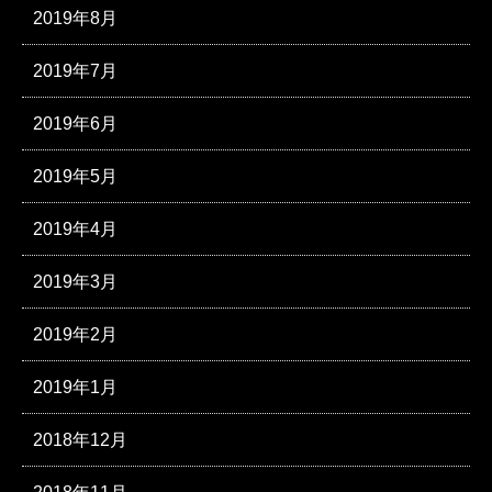
2019年8月
2019年7月
2019年6月
2019年5月
2019年4月
2019年3月
2019年2月
2019年1月
2018年12月