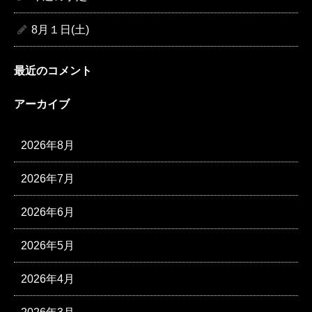
8月１日(土)
最近のコメント
アーカイブ
2026年8月
2026年7月
2026年6月
2026年5月
2026年4月