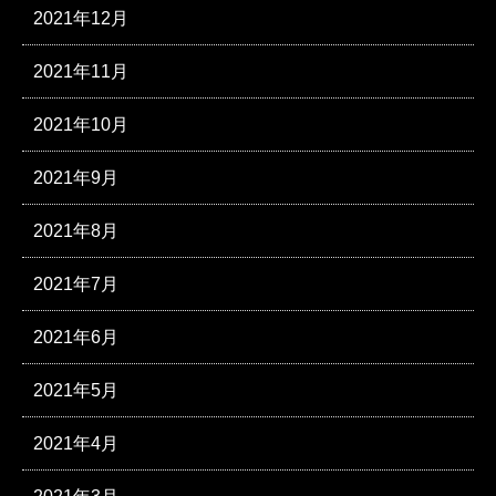
2021年12月
2021年11月
2021年10月
2021年9月
2021年8月
2021年7月
2021年6月
2021年5月
2021年4月