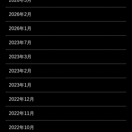
2026年3月
2026年2月
2026年1月
2023年7月
2023年3月
2023年2月
2023年1月
2022年12月
2022年11月
2022年10月