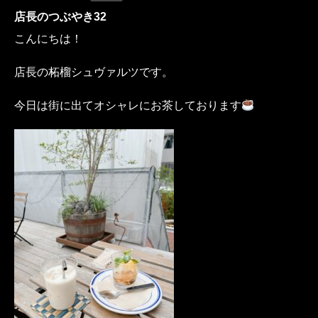
店長のつぶやき32
こんにちは！
店長の柘榴シュヴァルツです。
今日は街に出てオシャレにお茶しております