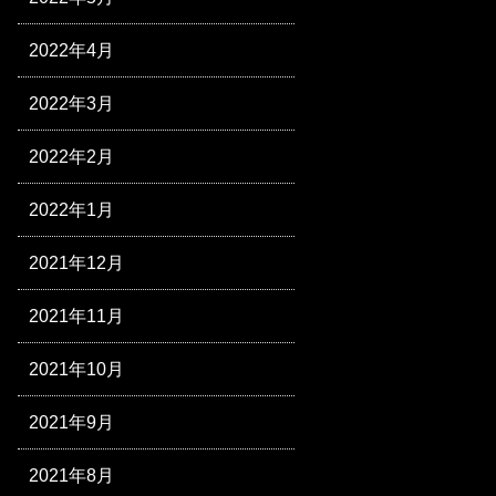
2022年4月
2022年3月
2022年2月
2022年1月
2021年12月
2021年11月
2021年10月
2021年9月
2021年8月