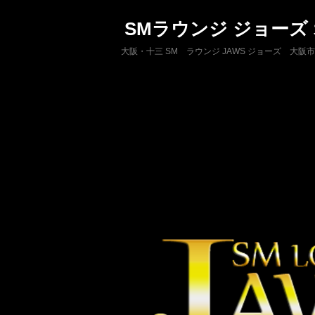
SMラウンジ ジョーズ
大阪・十三 SM ラウンジ JAWS ジョーズ 大阪