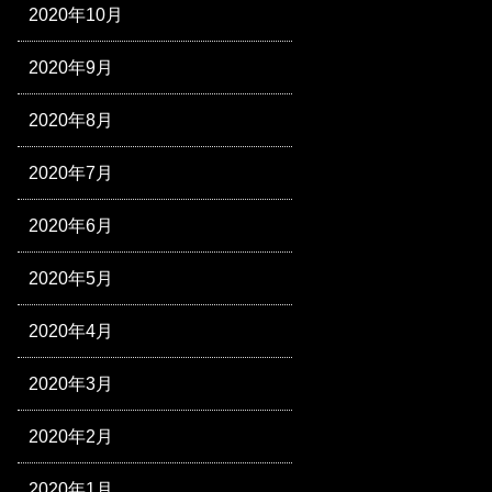
2020年10月
2020年9月
2020年8月
2020年7月
2020年6月
2020年5月
2020年4月
2020年3月
2020年2月
2020年1月