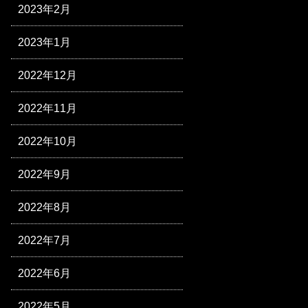
2023年2月
2023年1月
2022年12月
2022年11月
2022年10月
2022年9月
2022年8月
2022年7月
2022年6月
2022年5月