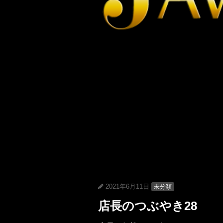
2021年6月11日
未分類
店長のつぶやき28