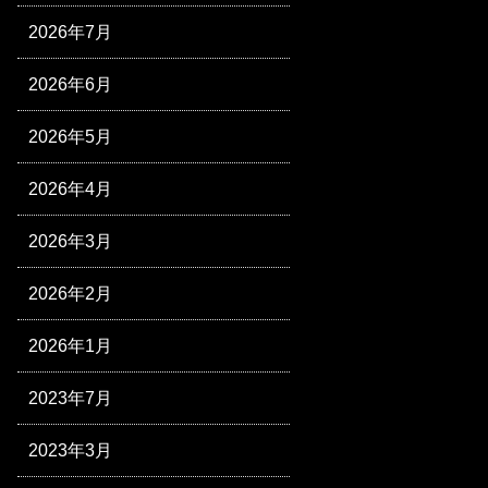
2026年7月
2026年6月
2026年5月
2026年4月
2026年3月
2026年2月
2026年1月
2023年7月
2023年3月