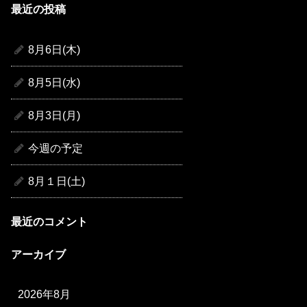
最近の投稿
8月6日(木)
8月5日(水)
8月3日(月)
今週の予定
8月１日(土)
最近のコメント
アーカイブ
2026年8月