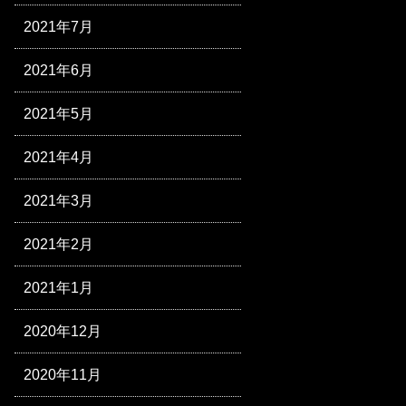
2021年7月
2021年6月
2021年5月
2021年4月
2021年3月
2021年2月
2021年1月
2020年12月
2020年11月