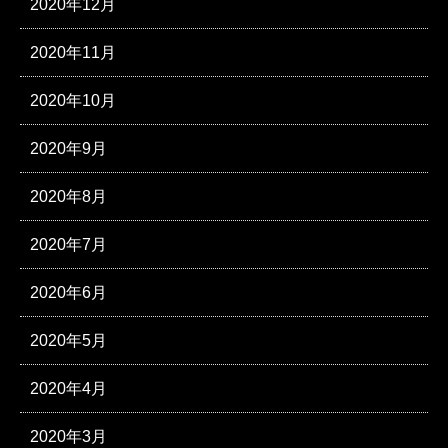
2020年12月
2020年11月
2020年10月
2020年9月
2020年8月
2020年7月
2020年6月
2020年5月
2020年4月
2020年3月