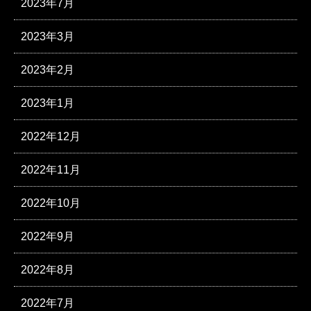
2023年7月
2023年3月
2023年2月
2023年1月
2022年12月
2022年11月
2022年10月
2022年9月
2022年8月
2022年7月