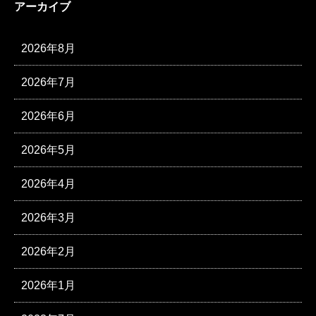
アーカイブ
2026年8月
2026年7月
2026年6月
2026年5月
2026年4月
2026年3月
2026年2月
2026年1月