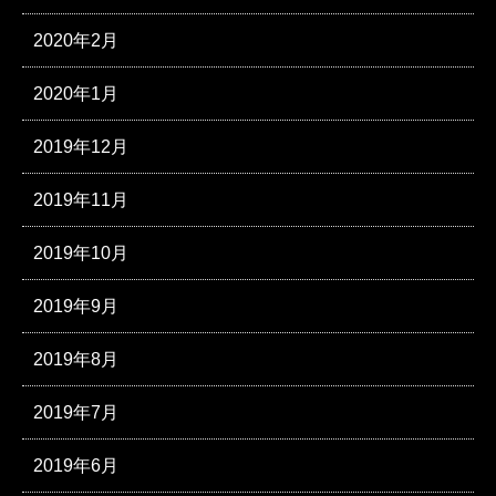
2020年2月
2020年1月
2019年12月
2019年11月
2019年10月
2019年9月
2019年8月
2019年7月
2019年6月