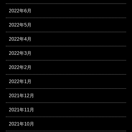
2022年6月
2022年5月
2022年4月
2022年3月
2022年2月
2022年1月
2021年12月
2021年11月
2021年10月