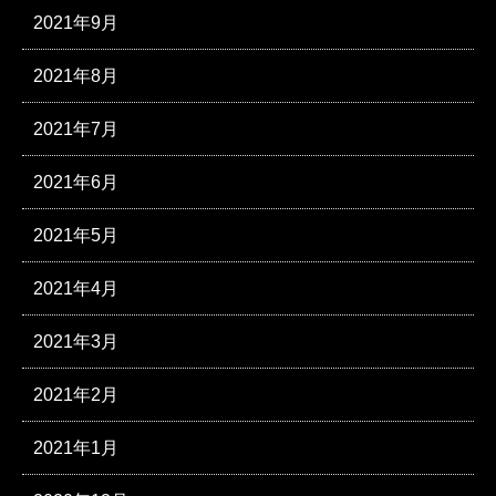
2021年9月
2021年8月
2021年7月
2021年6月
2021年5月
2021年4月
2021年3月
2021年2月
2021年1月