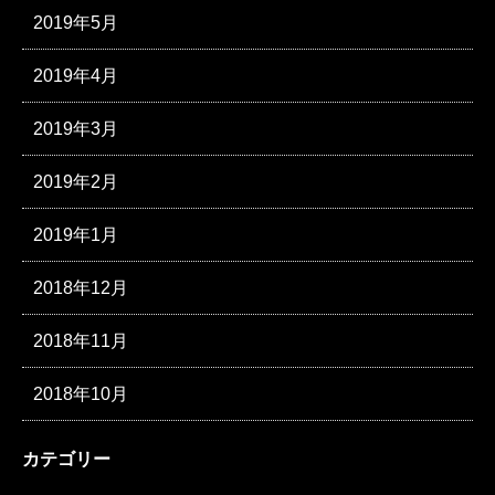
2019年5月
2019年4月
2019年3月
2019年2月
2019年1月
2018年12月
2018年11月
2018年10月
カテゴリー