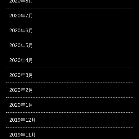
2020年8月
2020年7月
2020年6月
2020年5月
2020年4月
2020年3月
2020年2月
2020年1月
2019年12月
2019年11月