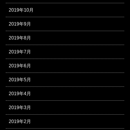
2019年10月
2019年9月
2019年8月
2019年7月
2019年6月
2019年5月
2019年4月
2019年3月
2019年2月