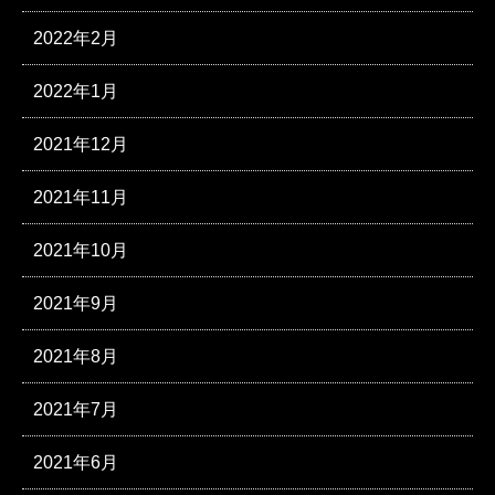
2022年2月
2022年1月
2021年12月
2021年11月
2021年10月
2021年9月
2021年8月
2021年7月
2021年6月