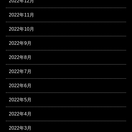
2022年12月
2022年11月
2022年10月
2022年9月
2022年8月
2022年7月
2022年6月
2022年5月
2022年4月
2022年3月