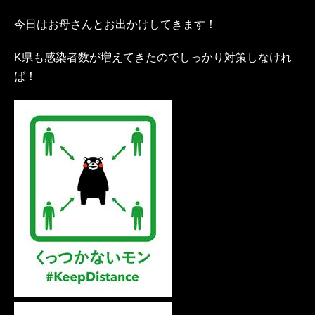
今日はお母さんとお出かけしてきます！
K県も感染者数が増えてきたのでしっかり対策しなけれ
ば！