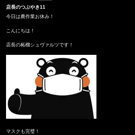
店長のつぶやき11
今日は農作業お休み！
こんにちは！
店長の柘榴シュヴァルツです！
マスクも完璧！