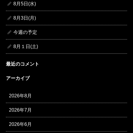
8月5日(水)
8月3日(月)
今週の予定
8月１日(土)
最近のコメント
アーカイブ
2026年8月
2026年7月
2026年6月