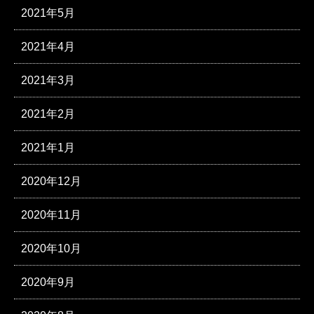
2021年5月
2021年4月
2021年3月
2021年2月
2021年1月
2020年12月
2020年11月
2020年10月
2020年9月