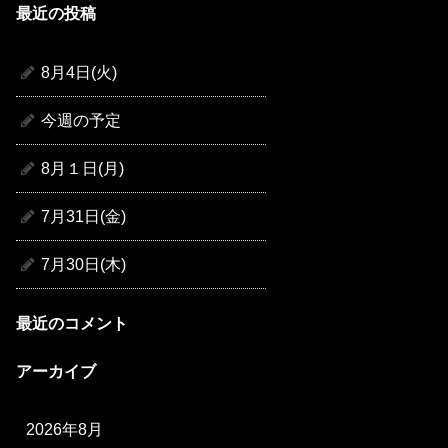
最近の投稿
8月4日(火)
今週の予定
8月１日(月)
7月31日(金)
7月30日(木)
最近のコメント
アーカイブ
2026年8月