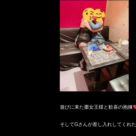
遊びに来た棗女王様と歓喜の抱擁
そしてGさんが差し入れしてくれた