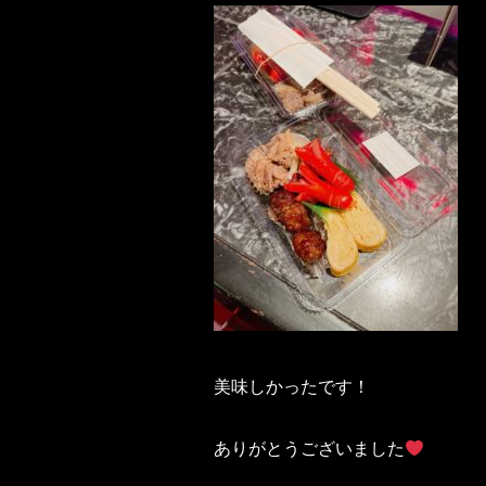
美味しかったです！
ありがとうございました