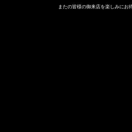
またの皆様の御来店を楽しみにお待