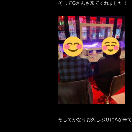
そしてGさんも来てくれました！
そしてかなりお久しぶりにAが来