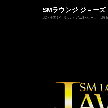
SMラウンジ ジョーズ
大阪・十三 SM ラウンジ JAWS ジョーズ 大阪