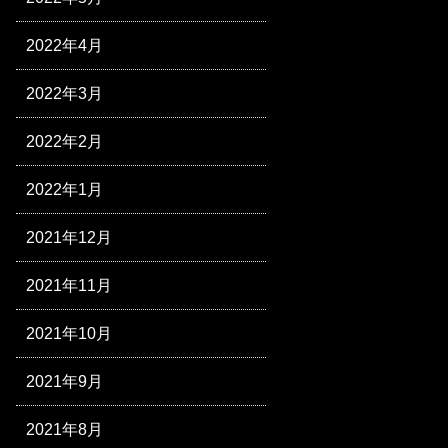
2022年4月
2022年3月
2022年2月
2022年1月
2021年12月
2021年11月
2021年10月
2021年9月
2021年8月