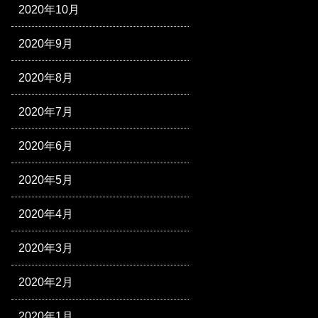
2020年10月
2020年9月
2020年8月
2020年7月
2020年6月
2020年5月
2020年4月
2020年3月
2020年2月
2020年1月