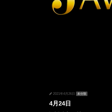
2021年4月26日
未分類
4月24日