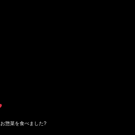
お惣菜を食べました?