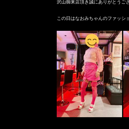
沢山御来店頂き誠にありがとうご
この日はなおみちゃんのファッシ