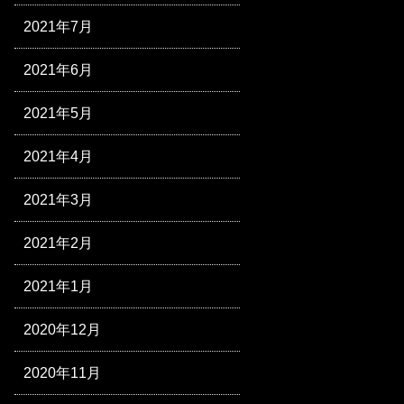
2021年7月
2021年6月
2021年5月
2021年4月
2021年3月
2021年2月
2021年1月
2020年12月
2020年11月