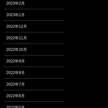
2023年2月
2023年1月
2022年12月
2022年11月
2022年10月
2022年9月
2022年8月
2022年7月
2022年6月
2022年5月