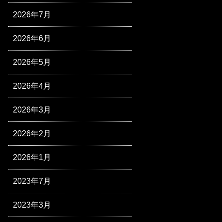
2026年7月
2026年6月
2026年5月
2026年4月
2026年3月
2026年2月
2026年1月
2023年7月
2023年3月