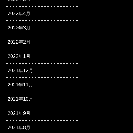
2022年4月
2022年3月
2022年2月
2022年1月
2021年12月
2021年11月
2021年10月
2021年9月
2021年8月