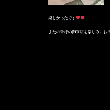
楽しかったです
またの皆様の御来店を楽しみにお待