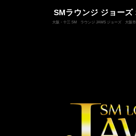
SMラウンジ ジョーズ
大阪・十三 SM ラウンジ JAWS ジョーズ 大阪