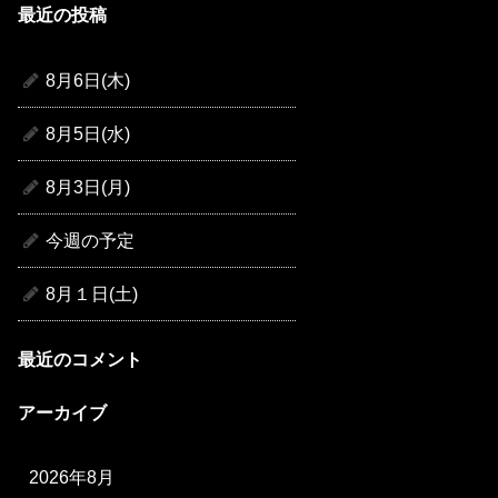
最近の投稿
8月6日(木)
8月5日(水)
8月3日(月)
今週の予定
8月１日(土)
最近のコメント
アーカイブ
2026年8月