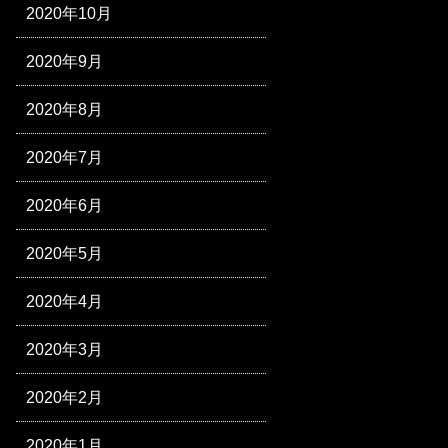
2020年10月
2020年9月
2020年8月
2020年7月
2020年6月
2020年5月
2020年4月
2020年3月
2020年2月
2020年1月