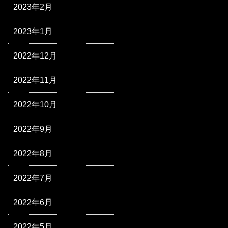
2023年2月
2023年1月
2022年12月
2022年11月
2022年10月
2022年9月
2022年8月
2022年7月
2022年6月
2022年5月