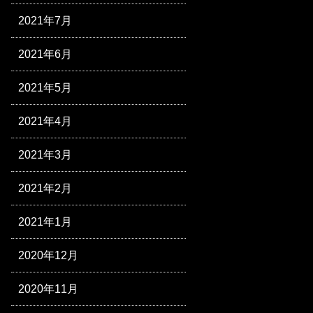
2021年7月
2021年6月
2021年5月
2021年4月
2021年3月
2021年2月
2021年1月
2020年12月
2020年11月