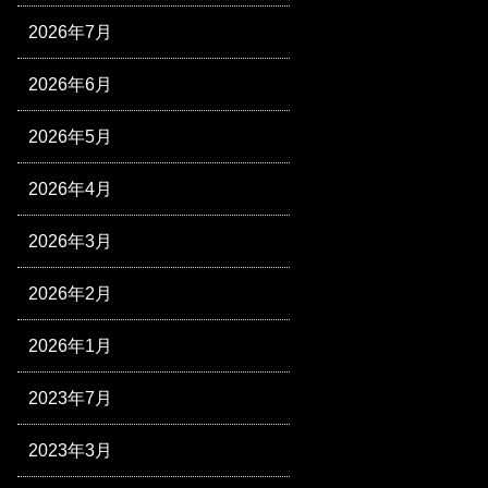
2026年7月
2026年6月
2026年5月
2026年4月
2026年3月
2026年2月
2026年1月
2023年7月
2023年3月