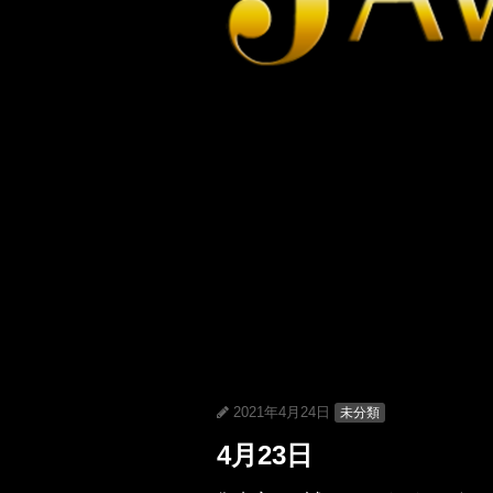
2021年4月24日
未分類
4月23日