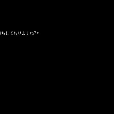
ちしておりますね?✧︎