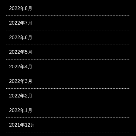
2022年8月
2022年7月
2022年6月
2022年5月
2022年4月
2022年3月
2022年2月
2022年1月
2021年12月