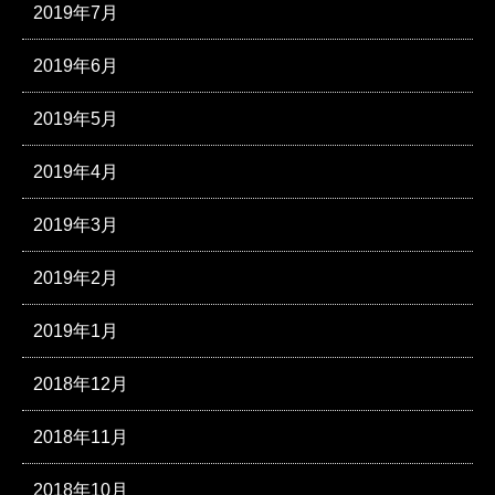
2019年7月
2019年6月
2019年5月
2019年4月
2019年3月
2019年2月
2019年1月
2018年12月
2018年11月
2018年10月