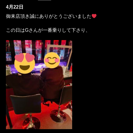
4月22日
御来店頂き誠にありがとうございました
この日はGさんが一番乗りして下さり、