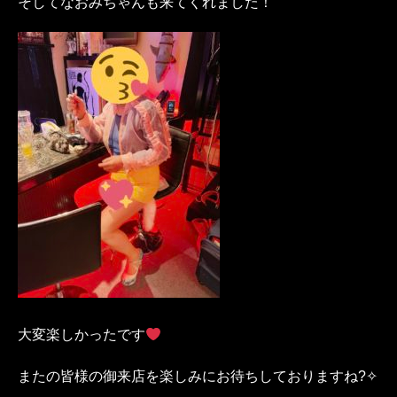
そしてなおみちゃんも来てくれました！
大変楽しかったです
またの皆様の御来店を楽しみにお待ちしておりますね?✧︎