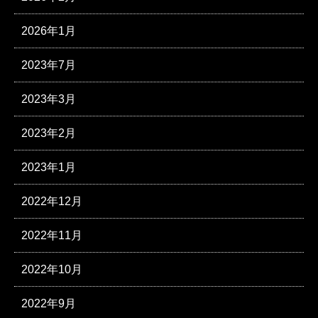
2026年1月
2023年7月
2023年3月
2023年2月
2023年1月
2022年12月
2022年11月
2022年10月
2022年9月