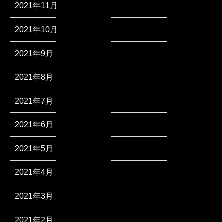
2021年11月
2021年10月
2021年9月
2021年8月
2021年7月
2021年6月
2021年5月
2021年4月
2021年3月
2021年2月