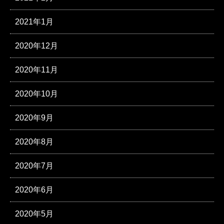
2021年1月
2020年12月
2020年11月
2020年10月
2020年9月
2020年8月
2020年7月
2020年6月
2020年5月