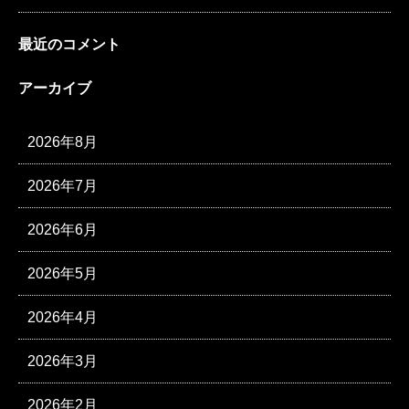
最近のコメント
アーカイブ
2026年8月
2026年7月
2026年6月
2026年5月
2026年4月
2026年3月
2026年2月