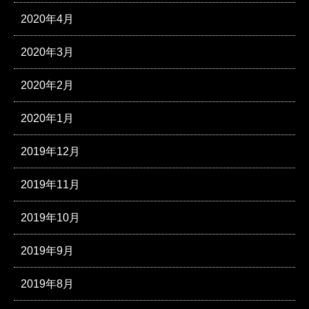
2020年4月
2020年3月
2020年2月
2020年1月
2019年12月
2019年11月
2019年10月
2019年9月
2019年8月