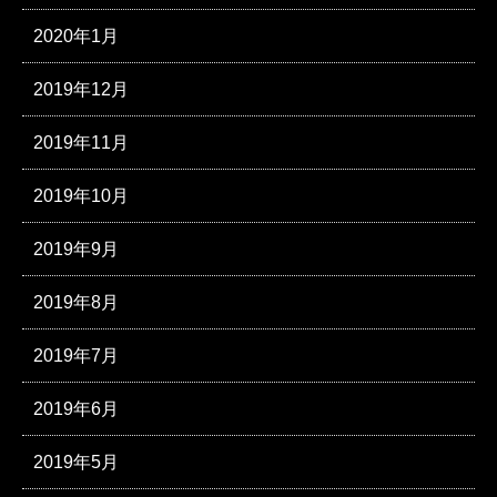
2020年1月
2019年12月
2019年11月
2019年10月
2019年9月
2019年8月
2019年7月
2019年6月
2019年5月