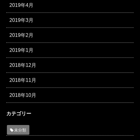
2019年4月
2019年3月
2019年2月
2019年1月
2018年12月
2018年11月
2018年10月
カテゴリー
未分類