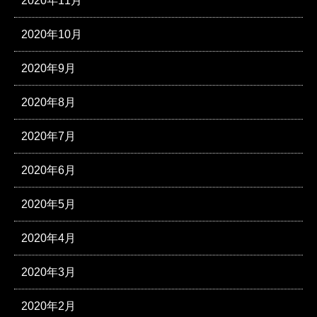
2020年11月
2020年10月
2020年9月
2020年8月
2020年7月
2020年6月
2020年5月
2020年4月
2020年3月
2020年2月