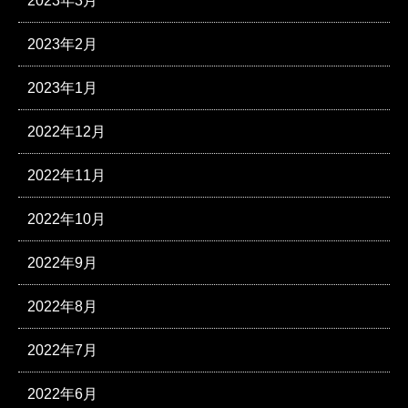
2023年3月
2023年2月
2023年1月
2022年12月
2022年11月
2022年10月
2022年9月
2022年8月
2022年7月
2022年6月