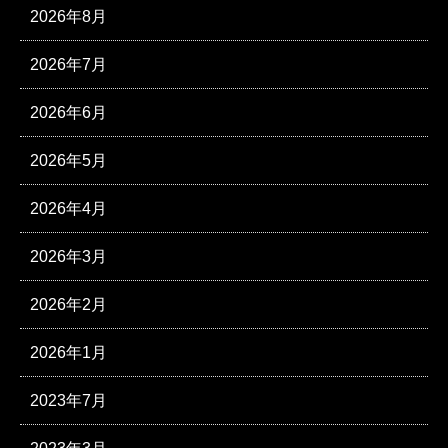
2026年8月
2026年7月
2026年6月
2026年5月
2026年4月
2026年3月
2026年2月
2026年1月
2023年7月