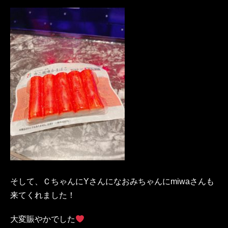
そして、ＣちゃんにYさんになおみちゃんにmiwaさんも
来てくれました！
大変賑やかでした