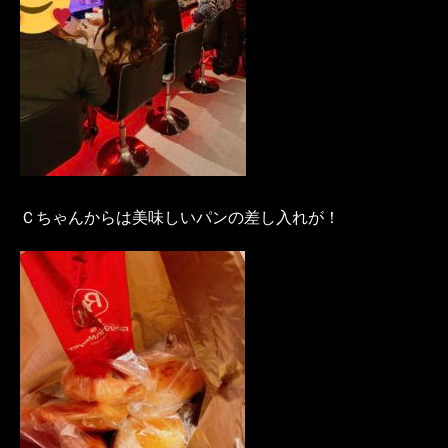
Ｃちゃんからは美味しいパンの差し入れが！