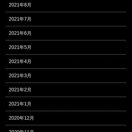
2021年8月
2021年7月
2021年6月
2021年5月
2021年4月
2021年3月
2021年2月
2021年1月
2020年12月