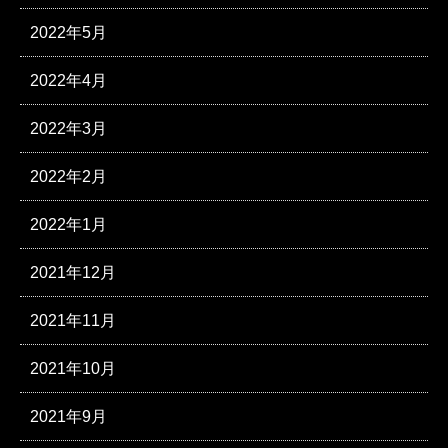
2022年5月
2022年4月
2022年3月
2022年2月
2022年1月
2021年12月
2021年11月
2021年10月
2021年9月