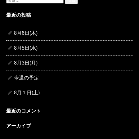
索:
最近の投稿
8月6日(木)
8月5日(水)
8月3日(月)
今週の予定
8月１日(土)
最近のコメント
アーカイブ