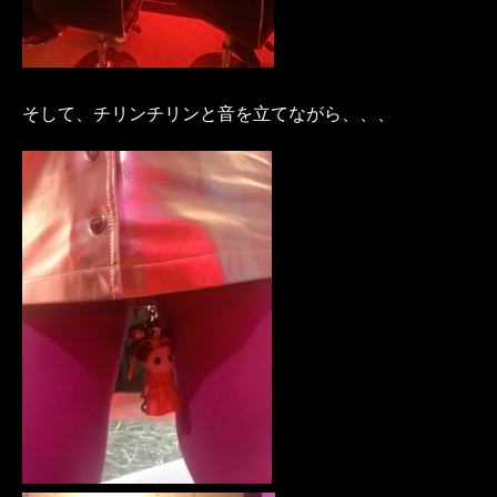
そして、チリンチリンと音を立てながら、、、