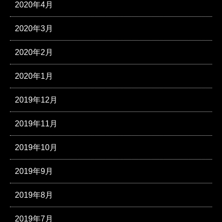
2020年4月
2020年3月
2020年2月
2020年1月
2019年12月
2019年11月
2019年10月
2019年9月
2019年8月
2019年7月