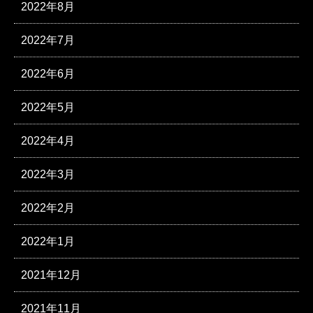
2022年8月
2022年7月
2022年6月
2022年5月
2022年4月
2022年3月
2022年2月
2022年1月
2021年12月
2021年11月