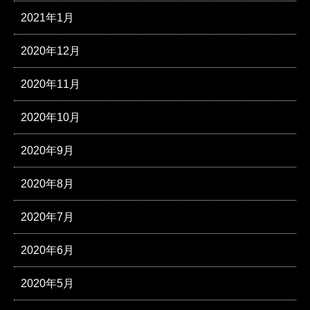
2021年1月
2020年12月
2020年11月
2020年10月
2020年9月
2020年8月
2020年7月
2020年6月
2020年5月