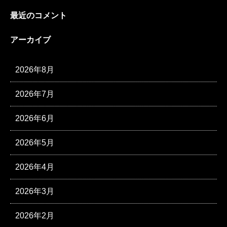
最近のコメント
アーカイブ
2026年8月
2026年7月
2026年6月
2026年5月
2026年4月
2026年3月
2026年2月