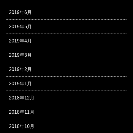
2019年6月
2019年5月
2019年4月
2019年3月
2019年2月
2019年1月
2018年12月
2018年11月
2018年10月