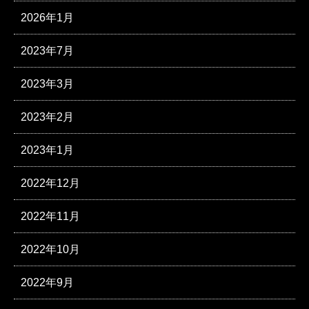
2026年1月
2023年7月
2023年3月
2023年2月
2023年1月
2022年12月
2022年11月
2022年10月
2022年9月