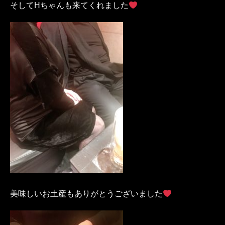
そしてHちゃんも来てくれました
美味しいお土産もありがとうございました