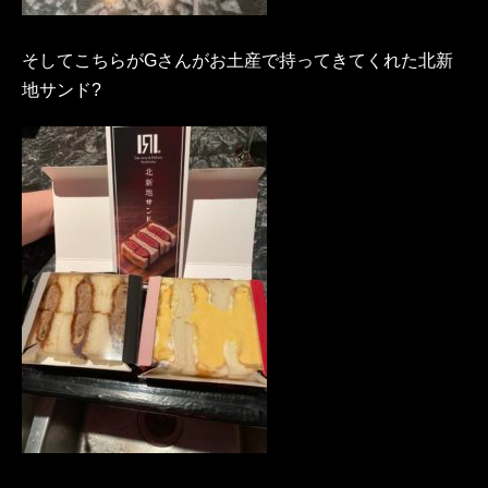
そしてこちらがGさんがお土産で持ってきてくれた北新
地サンド?