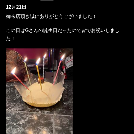
12月21日
御来店頂き誠にありがとうございました！
この日はGさんの誕生日だったので皆でお祝いしまし
た！