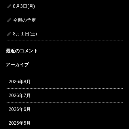
8月3日(月)
今週の予定
8月１日(土)
最近のコメント
アーカイブ
2026年8月
2026年7月
2026年6月
2026年5月