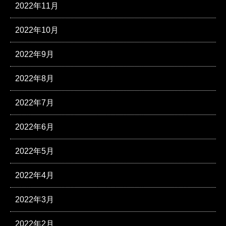
2022年11月
2022年10月
2022年9月
2022年8月
2022年7月
2022年6月
2022年5月
2022年4月
2022年3月
2022年2月