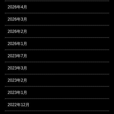
2026年4月
2026年3月
2026年2月
2026年1月
2023年7月
2023年3月
2023年2月
2023年1月
2022年12月