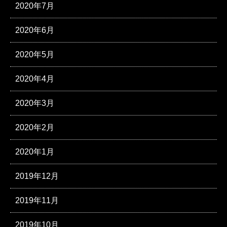
2020年7月
2020年6月
2020年5月
2020年4月
2020年3月
2020年2月
2020年1月
2019年12月
2019年11月
2019年10月