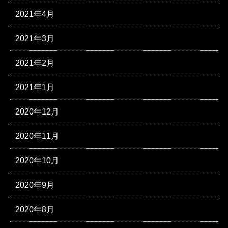
2021年4月
2021年3月
2021年2月
2021年1月
2020年12月
2020年11月
2020年10月
2020年9月
2020年8月