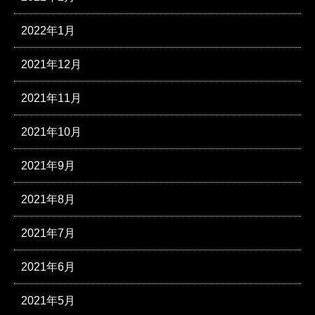
2022年1月
2021年12月
2021年11月
2021年10月
2021年9月
2021年8月
2021年7月
2021年6月
2021年5月