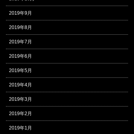
2019年9月
2019年8月
2019年7月
2019年6月
2019年5月
2019年4月
2019年3月
2019年2月
2019年1月