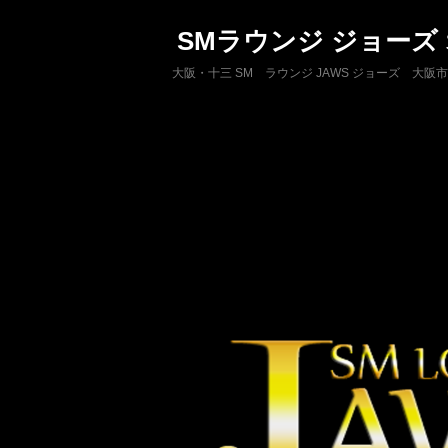
SMラウンジ ジョーズ
大阪・十三 SM ラウンジ JAWS ジョーズ 大阪