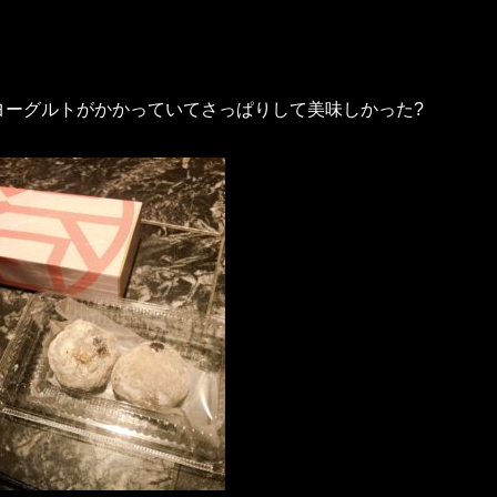
ヨーグルトがかかっていてさっぱりして美味しかった?