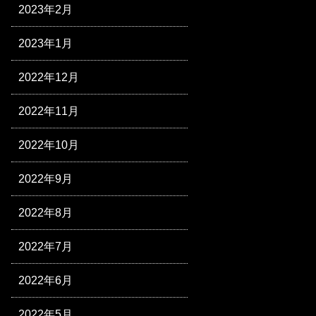
2023年2月
2023年1月
2022年12月
2022年11月
2022年10月
2022年9月
2022年8月
2022年7月
2022年6月
2022年5月