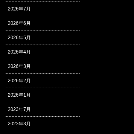
2026年7月
2026年6月
2026年5月
2026年4月
2026年3月
2026年2月
2026年1月
2023年7月
2023年3月