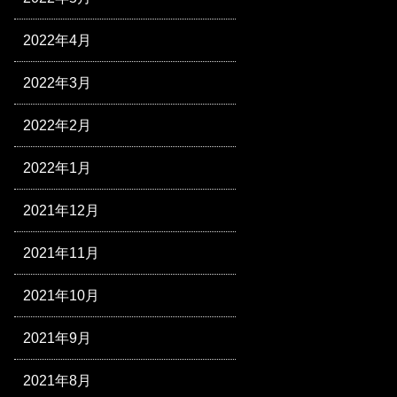
2022年4月
2022年3月
2022年2月
2022年1月
2021年12月
2021年11月
2021年10月
2021年9月
2021年8月