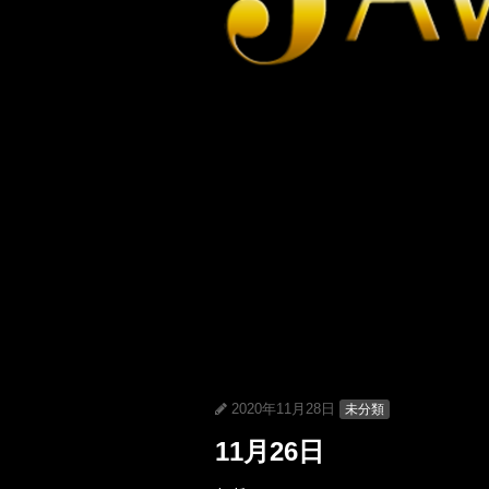
2020年11月28日
未分類
11月26日