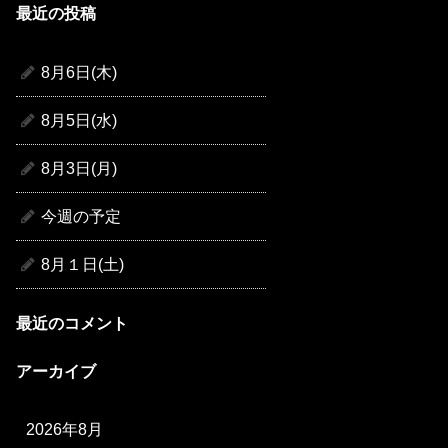
最近の投稿
8月6日(木)
8月5日(水)
8月3日(月)
今週の予定
8月１日(土)
最近のコメント
アーカイブ
2026年8月