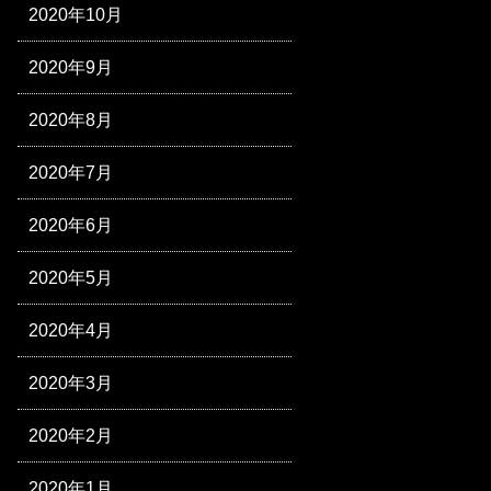
2020年10月
2020年9月
2020年8月
2020年7月
2020年6月
2020年5月
2020年4月
2020年3月
2020年2月
2020年1月