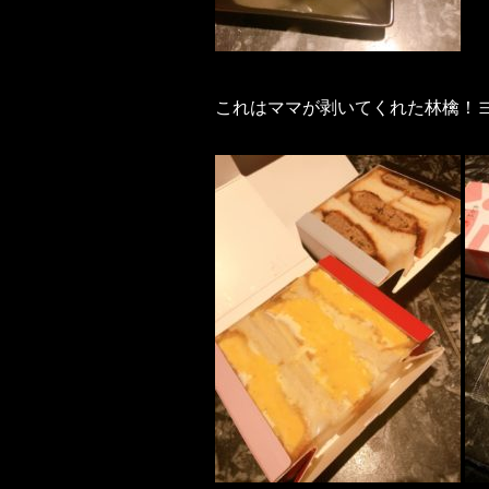
これはママが剥いてくれた林檎！