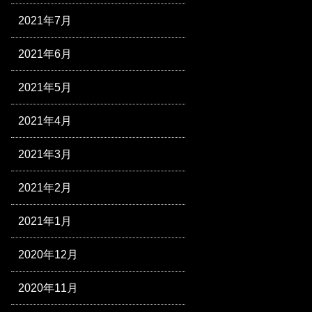
2021年7月
2021年6月
2021年5月
2021年4月
2021年3月
2021年2月
2021年1月
2020年12月
2020年11月