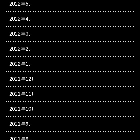
2022年5月
2022年4月
2022年3月
2022年2月
2022年1月
2021年12月
2021年11月
2021年10月
2021年9月
2021年8月