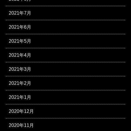
2021年7月
2021年6月
2021年5月
2021年4月
2021年3月
2021年2月
2021年1月
2020年12月
2020年11月