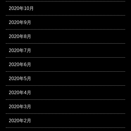
2020年10月
2020年9月
2020年8月
2020年7月
2020年6月
2020年5月
2020年4月
2020年3月
2020年2月