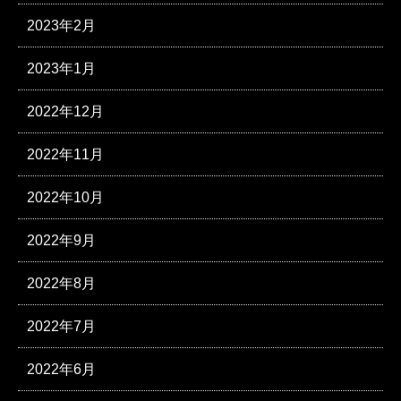
2023年2月
2023年1月
2022年12月
2022年11月
2022年10月
2022年9月
2022年8月
2022年7月
2022年6月