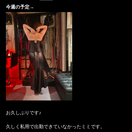
今週の予定→
お久しぶりです♪
久しく私用で出勤できていなかったミミです。