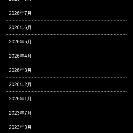
2026年7月
2026年6月
2026年5月
2026年4月
2026年3月
2026年2月
2026年1月
2023年7月
2023年3月