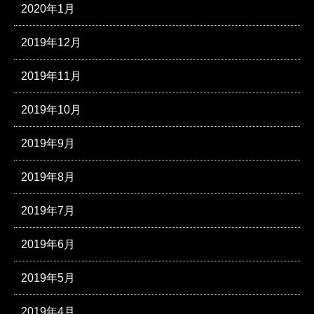
2020年1月
2019年12月
2019年11月
2019年10月
2019年9月
2019年8月
2019年7月
2019年6月
2019年5月
2019年4月