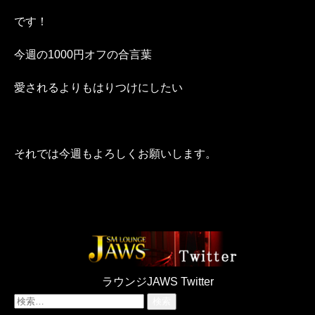
です！
今週の1000円オフの合言葉
愛されるよりもはりつけにしたい
それでは今週もよろしくお願いします。
ラウンジJAWS Twitter
検