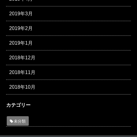
2019年3月
2019年2月
2019年1月
2018年12月
2018年11月
2018年10月
カテゴリー
未分類