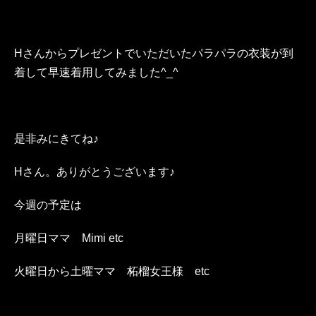
Hさんからプレゼントでいただいたパラパラの衣装が到
着して早速着用してみました^_^
是非みにきてね♪
Hさん。ありがとうございます♪
今週の予定は
月曜日ママ Mimi etc
火曜日から土曜ママ 柘榴女王様 etc