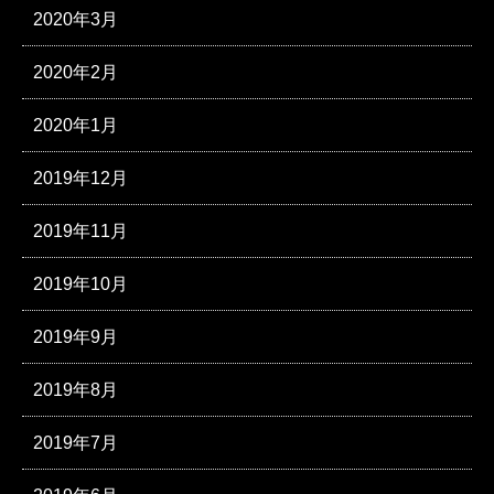
2020年3月
2020年2月
2020年1月
2019年12月
2019年11月
2019年10月
2019年9月
2019年8月
2019年7月