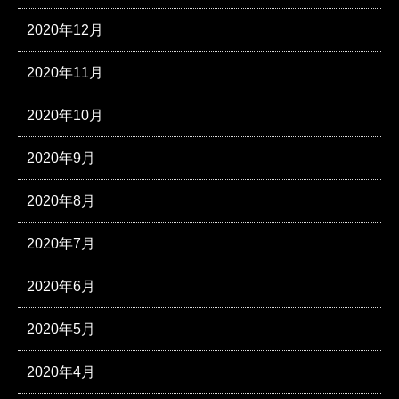
2020年12月
2020年11月
2020年10月
2020年9月
2020年8月
2020年7月
2020年6月
2020年5月
2020年4月