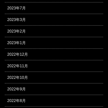
2023年7月
2023年3月
2023年2月
2023年1月
2022年12月
2022年11月
2022年10月
2022年9月
2022年8月