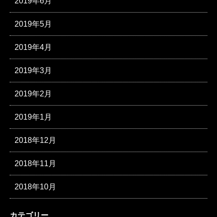
2019年6月
2019年5月
2019年4月
2019年3月
2019年2月
2019年1月
2018年12月
2018年11月
2018年10月
カテゴリー