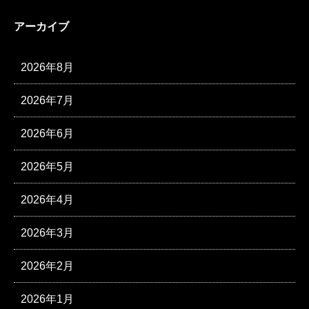
アーカイブ
2026年8月
2026年7月
2026年6月
2026年5月
2026年4月
2026年3月
2026年2月
2026年1月