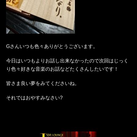
Gさんいつも色々ありがとうございます。
今日はいつもよりお話し出来なかったので次回はじっく
り色々好きな音楽のお話などたくさんしたいです！
皆さま良い夢をみてくださいね。
それではおやすみなさい?