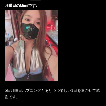
月曜日のMimiです♪
5日月曜日ハプニングもありつつ楽しい1日を過ごせて感
謝です。