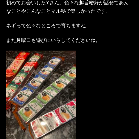
初めてお会いしたYさん。色々な趣旨嗜好が話せてあん
なことやこんなことマル秘で楽しかったです。
ネギって色々なところで育ちますね
また月曜日も遊びにいらしてくださいね。