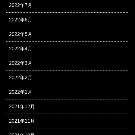
2022年7月
2022年6月
2022年5月
2022年4月
2022年3月
2022年2月
2022年1月
2021年12月
2021年11月