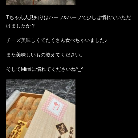
Tちゃん人見知りはハーフ&ハーフで少しは慣れていただ
けましたか？
チーズ美味しくてたくさん食べちゃいました♪
また美味しいもの教えてください。
そしてMimiに慣れてくださいね^_^