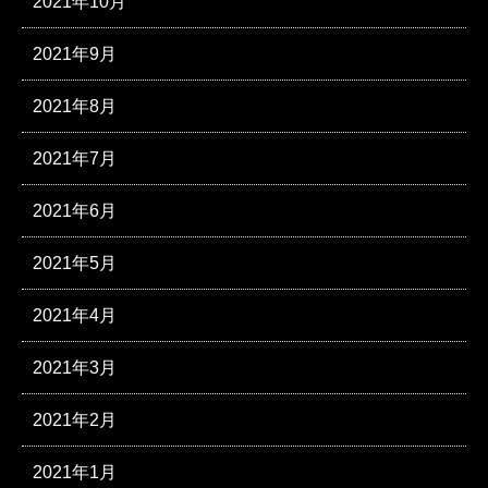
2021年10月
2021年9月
2021年8月
2021年7月
2021年6月
2021年5月
2021年4月
2021年3月
2021年2月
2021年1月