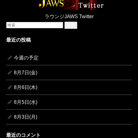
ラウンジJAWS Twitter
検
索:
最近の投稿
今週の予定
8月7日(金)
8月6日(木)
8月5日(水)
8月3日(月)
最近のコメント