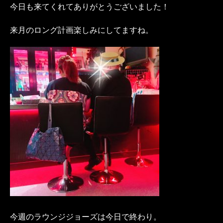
今日も来てくれてありがとうございました！
来月のロング計画楽しみにしてますね。
今週のラウンジジョーズは今日で終わり。