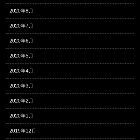
2020年8月
2020年7月
2020年6月
2020年5月
2020年4月
2020年3月
2020年2月
2020年1月
2019年12月