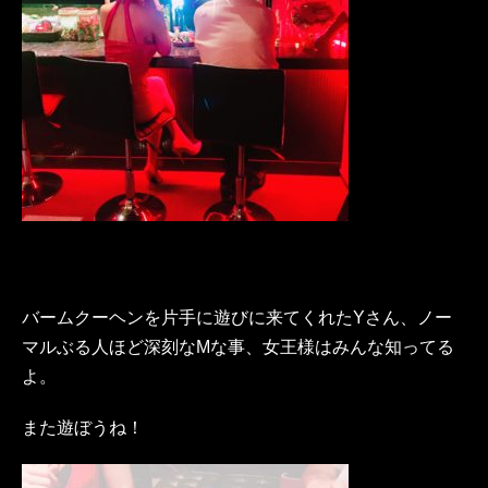
バームクーヘンを片手に遊びに来てくれたYさん、ノー
マルぶる人ほど深刻なMな事、女王様はみんな知ってる
よ。
また遊ぼうね！