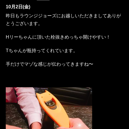
10月2日(金)
昨日もラウンジジョーズにお越しいただきましてありが
とうございます。
Hリーちゃんに頂いた栓抜きめっちゃ開けやすい！
Tちゃんが瓶持ってくれています。
手だけでマゾな感じが伝わってきますね〜