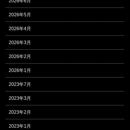
2026年6月
2026年5月
2026年4月
2026年3月
2026年2月
2026年1月
2023年7月
2023年3月
2023年2月
2023年1月