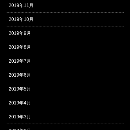
2019年11月
2019年10月
2019年9月
2019年8月
2019年7月
2019年6月
2019年5月
2019年4月
2019年3月