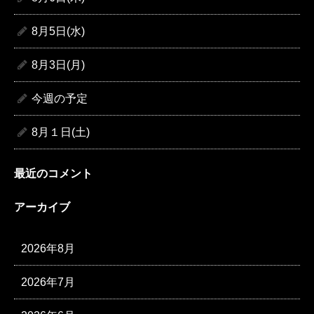
8月5日(水)
8月3日(月)
今週の予定
8月１日(土)
最近のコメント
アーカイブ
2026年8月
2026年7月