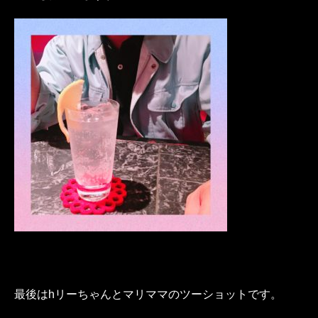
最後はhリーちゃんとマリママのツーショットです。