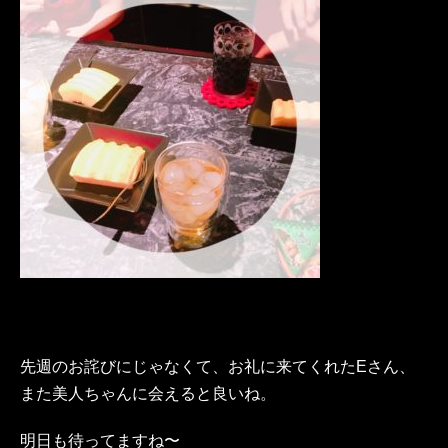
先週のお詫びにじゃなくて、お礼に来てくれたEさん、
また美人ちゃんに会えると良いね。
明日も待ってますね〜