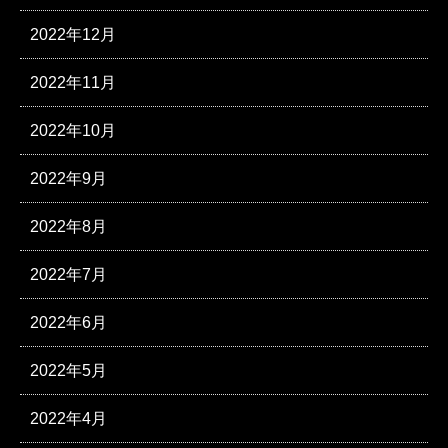
2022年12月
2022年11月
2022年10月
2022年9月
2022年8月
2022年7月
2022年6月
2022年5月
2022年4月