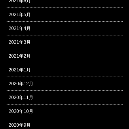
2021年6月
2021年5月
2021年4月
2021年3月
2021年2月
2021年1月
2020年12月
2020年11月
2020年10月
2020年9月