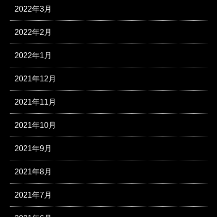
2022年3月
2022年2月
2022年1月
2021年12月
2021年11月
2021年10月
2021年9月
2021年8月
2021年7月