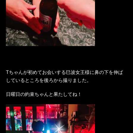
Tちゃんが初めてお会いする巳波女王様に鼻の下を伸ば
しているところを後ろから撮りました。
日曜日の約束ちゃんと果たしてね！