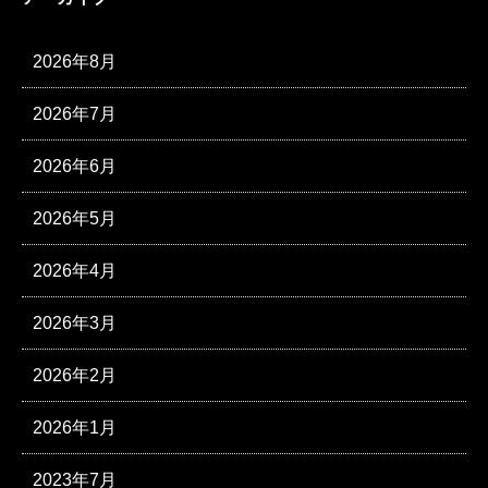
2026年8月
2026年7月
2026年6月
2026年5月
2026年4月
2026年3月
2026年2月
2026年1月
2023年7月