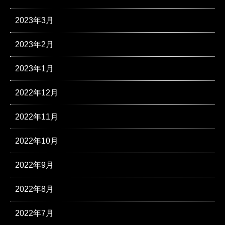
2023年3月
2023年2月
2023年1月
2022年12月
2022年11月
2022年10月
2022年9月
2022年8月
2022年7月