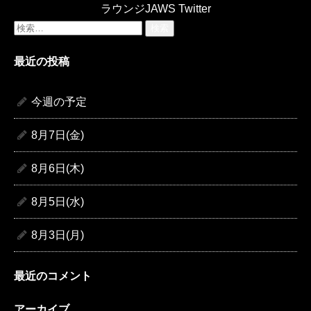
ラウンジJAWS Twitter
検
索:
最近の投稿
今週の予定
8月7日(金)
8月6日(木)
8月5日(水)
8月3日(月)
最近のコメント
アーカイブ