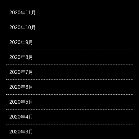
2020年11月
2020年10月
2020年9月
2020年8月
2020年7月
2020年6月
2020年5月
2020年4月
2020年3月