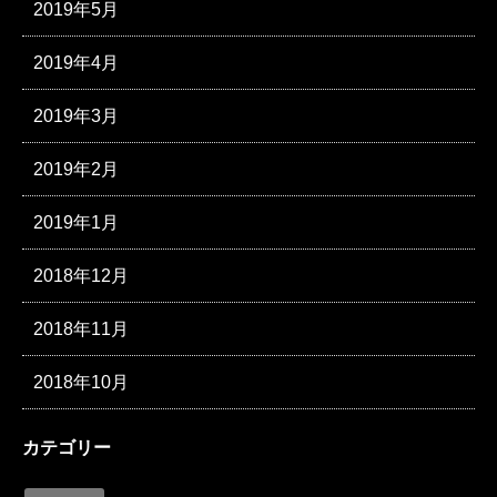
2019年5月
2019年4月
2019年3月
2019年2月
2019年1月
2018年12月
2018年11月
2018年10月
カテゴリー