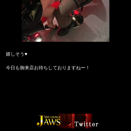
嬉しそう♥
今日も御来店お待ちしておりますねー！