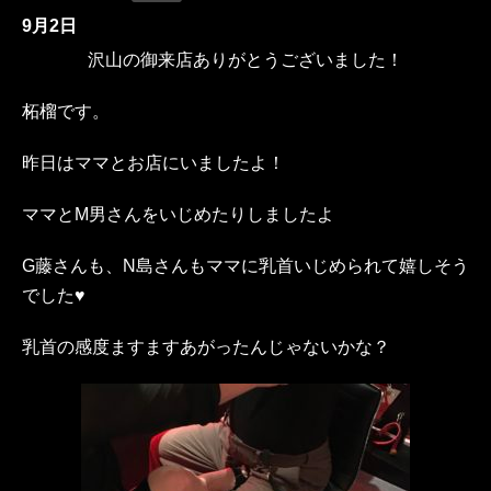
9月2日
沢山の御来店ありがとうございました！
柘榴です。
昨日はママとお店にいましたよ！
ママとM男さんをいじめたりしましたよ
G藤さんも、N島さんもママに乳首いじめられて嬉しそう
でした♥
乳首の感度ますますあがったんじゃないかな？