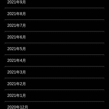
2021年9月
2021年8月
2021年7月
2021年6月
2021年5月
2021年4月
2021年3月
2021年2月
2021年1月
2020年12月