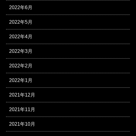
2022年6月
2022年5月
2022年4月
2022年3月
2022年2月
2022年1月
2021年12月
2021年11月
2021年10月