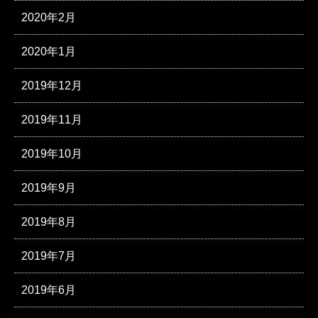
2020年2月
2020年1月
2019年12月
2019年11月
2019年10月
2019年9月
2019年8月
2019年7月
2019年6月