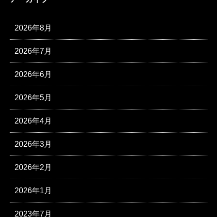
2026年8月
2026年7月
2026年6月
2026年5月
2026年4月
2026年3月
2026年2月
2026年1月
2023年7月