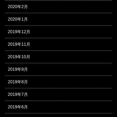
2020年2月
2020年1月
2019年12月
2019年11月
2019年10月
2019年9月
2019年8月
2019年7月
2019年6月