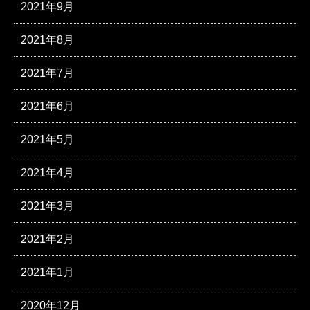
2021年9月
2021年8月
2021年7月
2021年6月
2021年5月
2021年4月
2021年3月
2021年2月
2021年1月
2020年12月