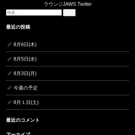
ラウンジJAWS Twitter
検
索:
最近の投稿
8月6日(木)
8月5日(水)
8月3日(月)
今週の予定
8月１日(土)
最近のコメント
アーカイブ