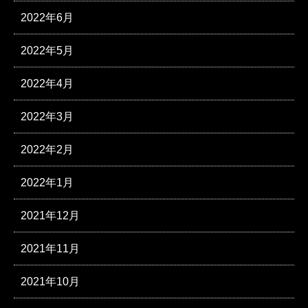
2022年6月
2022年5月
2022年4月
2022年3月
2022年2月
2022年1月
2021年12月
2021年11月
2021年10月