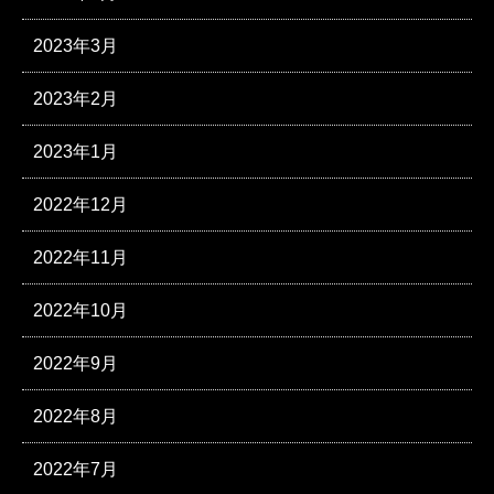
2023年3月
2023年2月
2023年1月
2022年12月
2022年11月
2022年10月
2022年9月
2022年8月
2022年7月