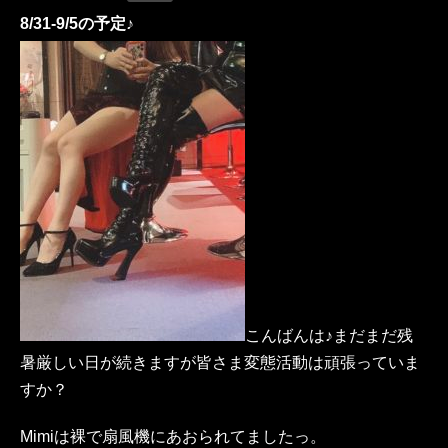
8/31-9/5の予定♪
こんばんは♪まだまだ残
暑厳しい日が続きますが皆さま変態活動は頑張っていま
すか？
Mimiは裸で扇風機にあおられてましたっ。