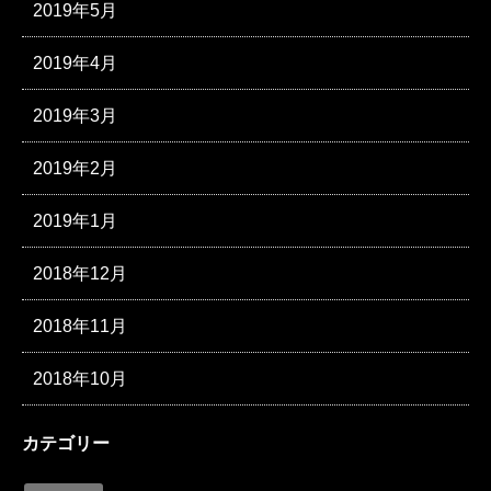
2019年5月
2019年4月
2019年3月
2019年2月
2019年1月
2018年12月
2018年11月
2018年10月
カテゴリー