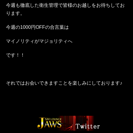
今週も徹底した衛生管理で皆様のお越しをお待ちしてお
ります。
今週の1000円OFFの合言葉は
マイノリティがマジョリティへ
です！！
それではお会いできますことを楽しみにしております♪