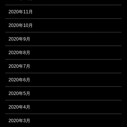
2020年11月
2020年10月
2020年9月
2020年8月
2020年7月
2020年6月
2020年5月
2020年4月
2020年3月