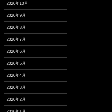
2020年10月
2020年9月
2020年8月
2020年7月
2020年6月
2020年5月
2020年4月
2020年3月
2020年2月
2020年1月