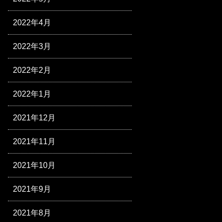
2022年4月
2022年3月
2022年2月
2022年1月
2021年12月
2021年11月
2021年10月
2021年9月
2021年8月