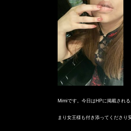
Mimiです。今日はHPに掲載され
まり女王様も付き添ってくださり安