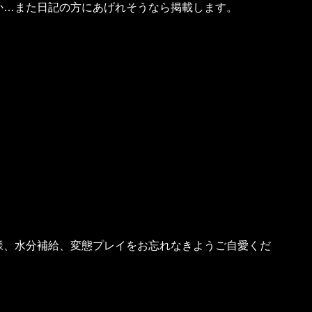
か…また日記の方にあげれそうなら掲載します。
様、水分補給、変態プレイをお忘れなきようご自愛くだ