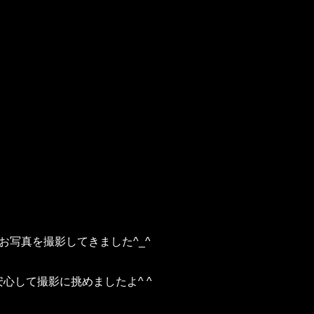
るお写真を撮影してきました^_^
心して撮影に挑めましたよ^ ^