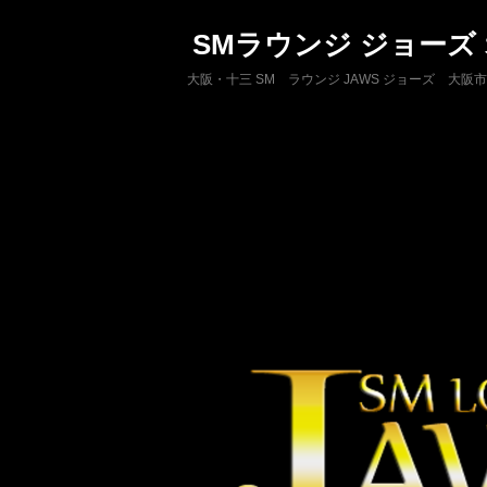
SMラウンジ ジョーズ
大阪・十三 SM ラウンジ JAWS ジョーズ 大阪