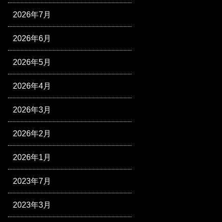
2026年7月
2026年6月
2026年5月
2026年4月
2026年3月
2026年2月
2026年1月
2023年7月
2023年3月