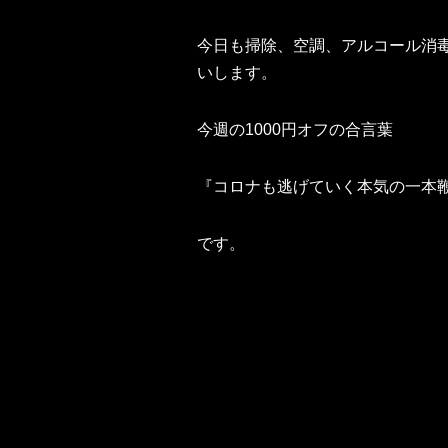
今日も掃除、空調、アルコール消毒
いします。
今週の1000円オフの合言葉
『コロナも逃げていく本気の一本
です。