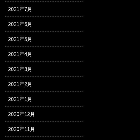
2021年7月
2021年6月
2021年5月
2021年4月
2021年3月
2021年2月
2021年1月
2020年12月
2020年11月