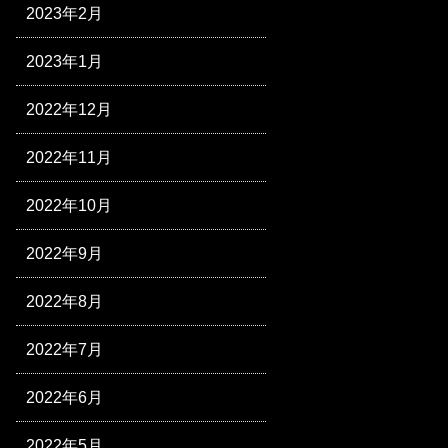
2023年2月
2023年1月
2022年12月
2022年11月
2022年10月
2022年9月
2022年8月
2022年7月
2022年6月
2022年5月