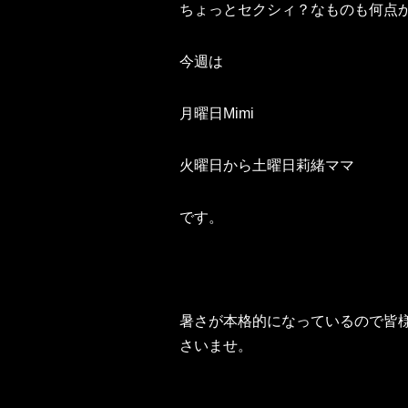
ちょっとセクシィ？なものも何点
今週は
月曜日Mimi
火曜日から土曜日莉緒ママ
です。
暑さが本格的になっているので皆
さいませ。