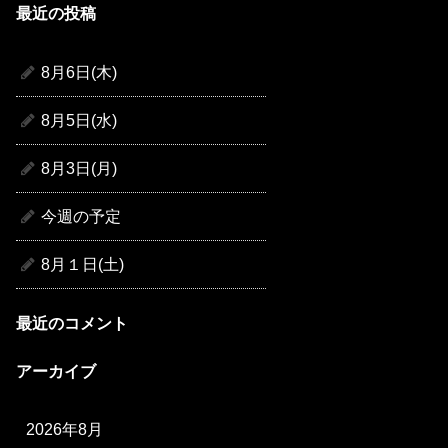
最近の投稿
8月6日(木)
8月5日(水)
8月3日(月)
今週の予定
8月１日(土)
最近のコメント
アーカイブ
2026年8月