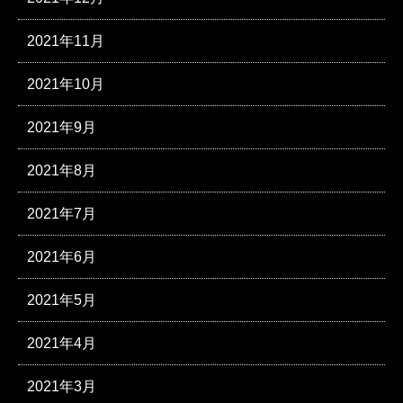
2021年11月
2021年10月
2021年9月
2021年8月
2021年7月
2021年6月
2021年5月
2021年4月
2021年3月