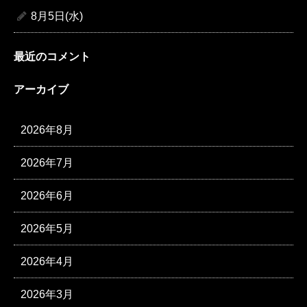
8月5日(水)
最近のコメント
アーカイブ
2026年8月
2026年7月
2026年6月
2026年5月
2026年4月
2026年3月