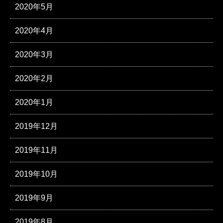
2020年5月
2020年4月
2020年3月
2020年2月
2020年1月
2019年12月
2019年11月
2019年10月
2019年9月
2019年8月