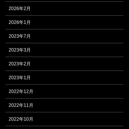
2026年2月
2026年1月
2023年7月
2023年3月
2023年2月
2023年1月
2022年12月
2022年11月
2022年10月