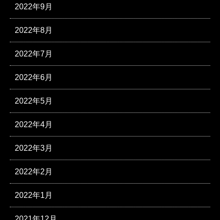
2022年9月
2022年8月
2022年7月
2022年6月
2022年5月
2022年4月
2022年3月
2022年2月
2022年1月
2021年12月