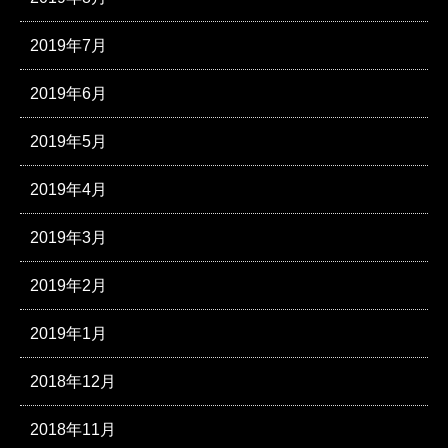
2019年7月
2019年6月
2019年5月
2019年4月
2019年3月
2019年2月
2019年1月
2018年12月
2018年11月