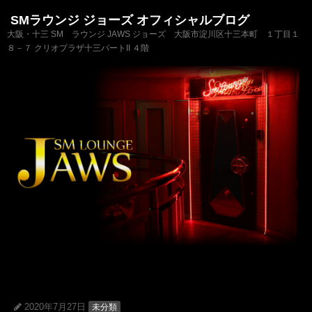
SMラウンジ ジョーズ オフィシャルブログ
大阪・十三 SM ラウンジ JAWS ジョーズ 大阪市淀川区十三本町 １丁目１
８－７ クリオプラザ十三パートII ４階
2020年7月27日
未分類