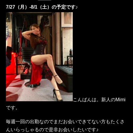
7/27（月）-8/1（土）の予定です♪
こんばんは。新人のMimi
です。
毎週一回の出勤なのでまだお会いできてない方もたくさ
んいらっしゃるので是非お会いしたいです♪