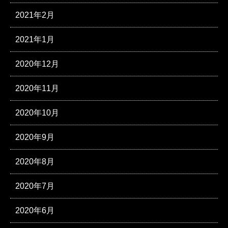
2021年2月
2021年1月
2020年12月
2020年11月
2020年10月
2020年9月
2020年8月
2020年7月
2020年6月