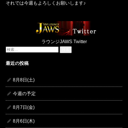
それでは今週もよろしくお願いします♪
ラウンジJAWS Twitter
検
索:
最近の投稿
8月8日(土)
今週の予定
8月7日(金)
8月6日(木)