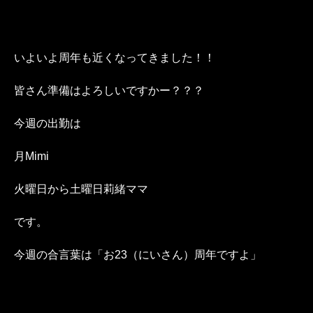
いよいよ周年も近くなってきました！！
皆さん準備はよろしいですかー？？？
今週の出勤は
月Mimi
火曜日から土曜日莉緒ママ
です。
今週の合言葉は「お23（にいさん）周年ですよ」