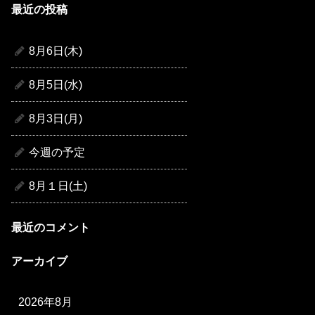
最近の投稿
8月6日(木)
8月5日(水)
8月3日(月)
今週の予定
8月１日(土)
最近のコメント
アーカイブ
2026年8月