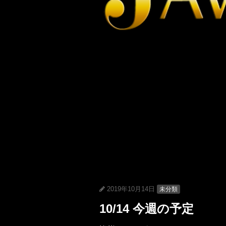
2019年10月14日
未分類
10/14 今週の予定