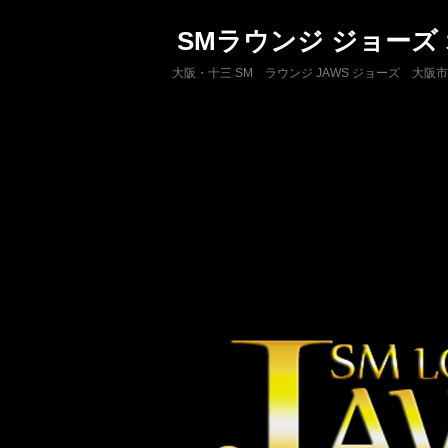
SMラウンジ ジョーズ
大阪・十三 SM ラウンジ JAWS ジョーズ 大阪