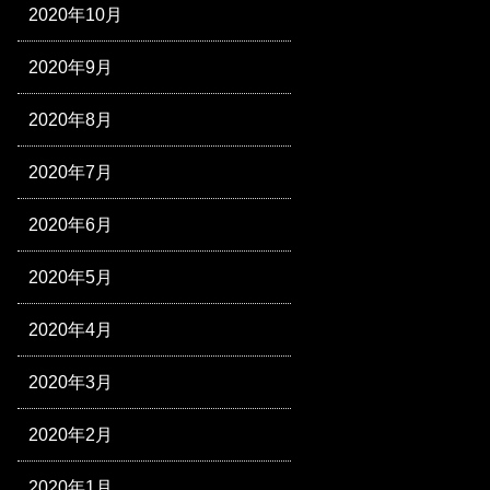
2020年10月
2020年9月
2020年8月
2020年7月
2020年6月
2020年5月
2020年4月
2020年3月
2020年2月
2020年1月