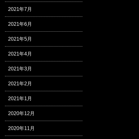
2021年7月
2021年6月
2021年5月
2021年4月
2021年3月
2021年2月
2021年1月
2020年12月
2020年11月