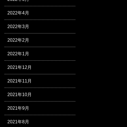
2022年4月
2022年3月
2022年2月
2022年1月
2021年12月
2021年11月
2021年10月
2021年9月
2021年8月