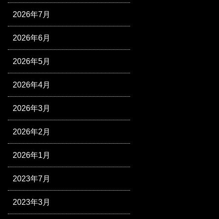
2026年7月
2026年6月
2026年5月
2026年4月
2026年3月
2026年2月
2026年1月
2023年7月
2023年3月