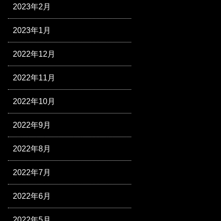
2023年2月
2023年1月
2022年12月
2022年11月
2022年10月
2022年9月
2022年8月
2022年7月
2022年6月
2022年5月