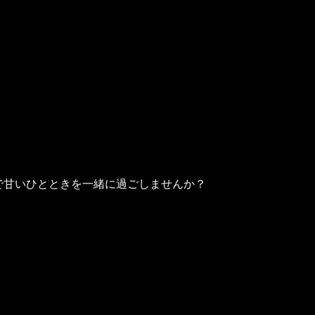
で甘いひとときを一緒に過ごしませんか？