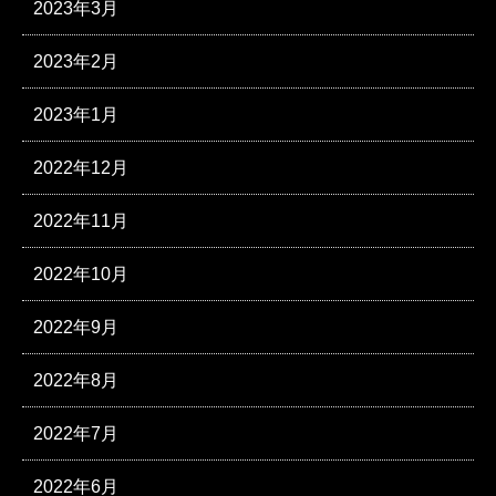
2023年3月
2023年2月
2023年1月
2022年12月
2022年11月
2022年10月
2022年9月
2022年8月
2022年7月
2022年6月