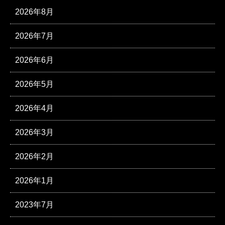
2026年8月
2026年7月
2026年6月
2026年5月
2026年4月
2026年3月
2026年2月
2026年1月
2023年7月