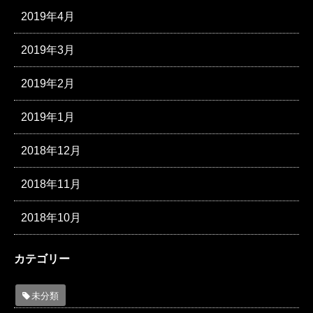
2019年4月
2019年3月
2019年2月
2019年1月
2018年12月
2018年11月
2018年10月
カテゴリー
未分類