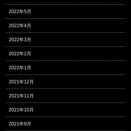
2022年5月
2022年4月
2022年3月
2022年2月
2022年1月
2021年12月
2021年11月
2021年10月
2021年9月