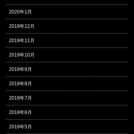
2020年1月
2019年12月
2019年11月
2019年10月
2019年9月
2019年8月
2019年7月
2019年6月
2019年5月