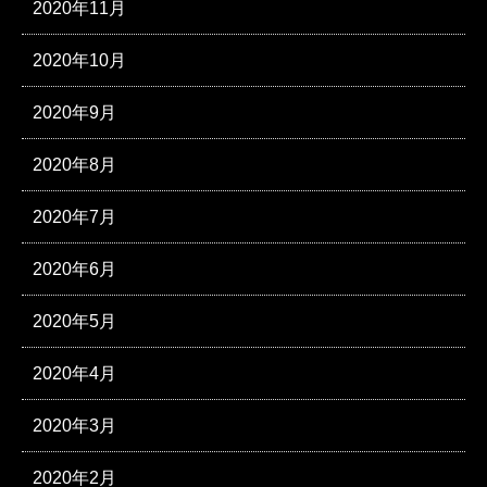
2020年11月
2020年10月
2020年9月
2020年8月
2020年7月
2020年6月
2020年5月
2020年4月
2020年3月
2020年2月