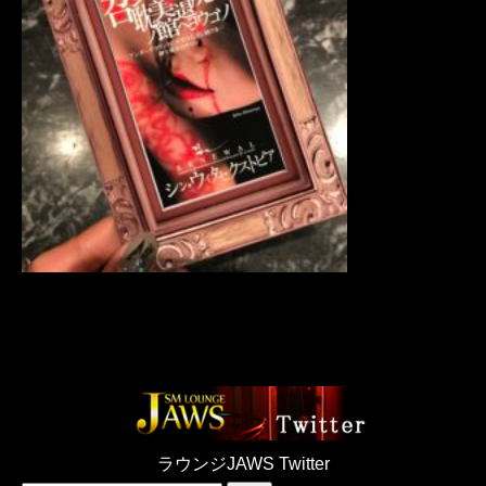
ラウンジJAWS Twitter