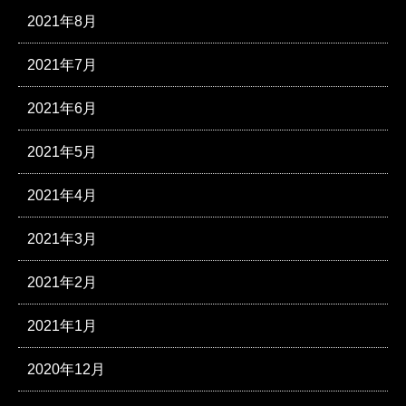
2021年8月
2021年7月
2021年6月
2021年5月
2021年4月
2021年3月
2021年2月
2021年1月
2020年12月