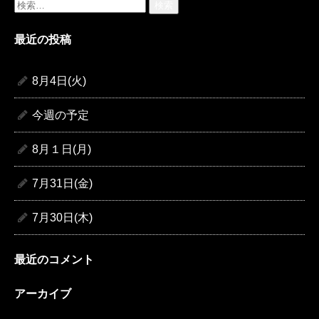
検
索:
最近の投稿
8月4日(火)
今週の予定
8月１日(月)
7月31日(金)
7月30日(木)
最近のコメント
アーカイブ